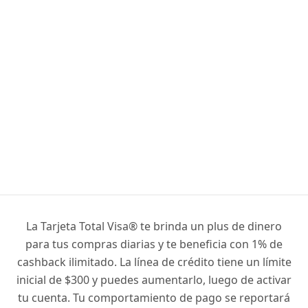
La Tarjeta Total Visa® te brinda un plus de dinero
para tus compras diarias y te beneficia con 1% de
cashback ilimitado. La línea de crédito tiene un límite
inicial de $300 y puedes aumentarlo, luego de activar
tu cuenta. Tu comportamiento de pago se reportará