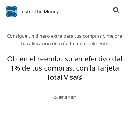
Foster The Money
FTM
Consigue un dinero extra para tus compras y mejora
tu calificación de crédito mensualmente
Obtén el reembolso en efectivo del
1% de tus compras, con la Tarjeta
Total Visa®
ADVERTISEMENT