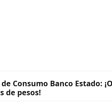
o de Consumo Banco Estado: ¡
s de pesos!