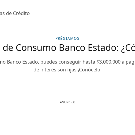
tas de Crédito
PRÉSTAMOS
o de Consumo Banco Estado: ¿C
mo Banco Estado, puedes conseguir hasta $3.000.000 a paga
de interés son fijas ¡Conócelo!
ANUNCIOS