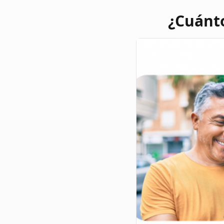
¿Cuánt