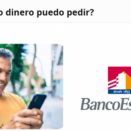
o dinero puedo pedir?