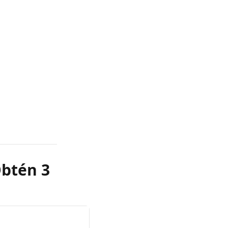
Obtén 3