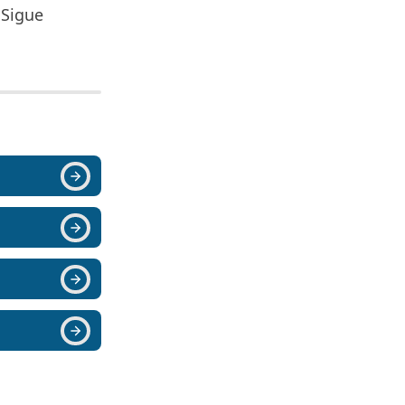
¡Sigue