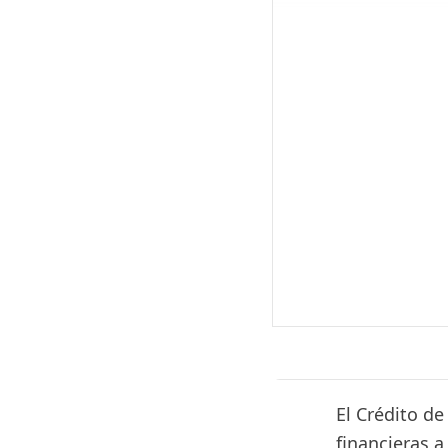
El Crédito d
financieras a