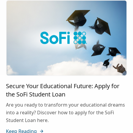
Secure Your Educational Future: Apply for
the SoFi Student Loan
Are you ready to transform your educational dreams
into a reality? Discover how to apply for the SoFi
Student Loan here.
Keep Reading