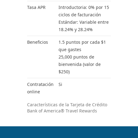
Tasa APR
Introductoria: 0% por 15
ciclos de facturación
Estándar: Variable entre
18.24% y 28.24%
Beneficios
1.5 puntos por cada $1
que gastes
25,000 puntos de
bienvenida (valor de
$250)
Contratación
Si
online
Características de la Tarjeta de Crédito
Bank of America® Travel Rewards