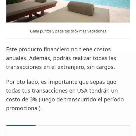
Gana puntos y paga tus próximas vacaciones
Este producto financiero no tiene costos
anuales. Además, podrás realizar todas las
transacciones en el extranjero, sin cargos.
Por oto lado, es importante que sepas que
todas tus transacciones en USA tendrán un
costo de 3% (luego de transcurrido el período
promocional).