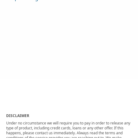
DISCLAIMER
Under no circumstance we will require you to pay in order to release any
type of product, including credit cards, loans or any other offer. If this
happens, please contact us immediately. Always read the terms and
conditions of the service provider you are reaching out to. We make