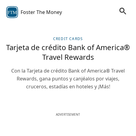
Foster The Money
FTM
CREDIT CARDS
Tarjeta de crédito Bank of America®
Travel Rewards
Con la Tarjeta de crédito Bank of America® Travel
Rewards, gana puntos y canjéalos por viajes,
cruceros, estadías en hoteles y ¡Más!
ADVERTISEMENT