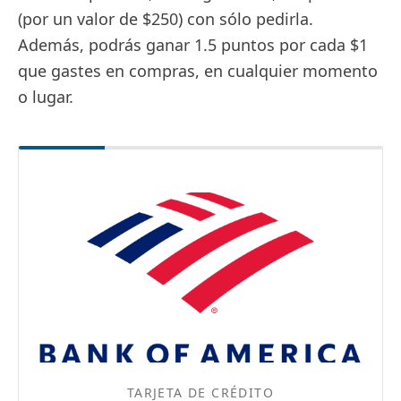
(por un valor de $250) con sólo pedirla.
Además, podrás ganar 1.5 puntos por cada $1
que gastes en compras, en cualquier momento
o lugar.
TARJETA DE CRÉDITO