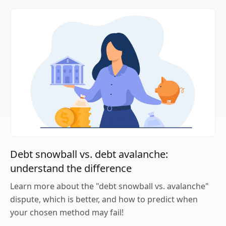
Debt snowball vs. debt avalanche:
understand the difference
Learn more about the "debt snowball vs. avalanche"
dispute, which is better, and how to predict when
your chosen method may fail!