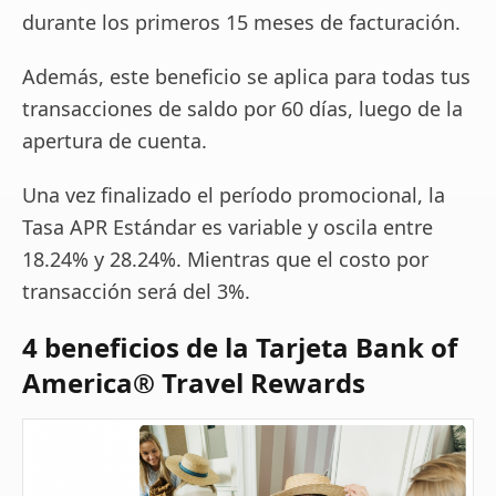
durante los primeros 15 meses de facturación.
Además, este beneficio se aplica para todas tus
transacciones de saldo por 60 días, luego de la
apertura de cuenta.
Una vez finalizado el período promocional, la
Tasa APR Estándar es variable y oscila entre
18.24% y 28.24%. Mientras que el costo por
transacción será del 3%.
4 beneficios de la Tarjeta Bank of
America® Travel Rewards