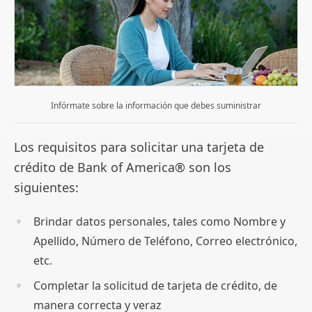
Infórmate sobre la información que debes suministrar
Los requisitos para solicitar una tarjeta de
crédito de Bank of America® son los
siguientes:
Brindar datos personales, tales como Nombre y
Apellido, Número de Teléfono, Correo electrónico,
etc.
Completar la solicitud de tarjeta de crédito, de
manera correcta y veraz