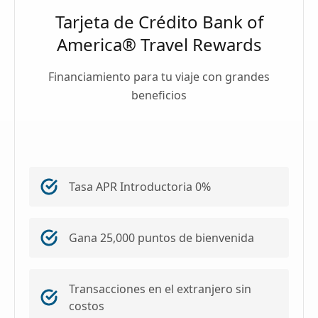
Tarjeta de Crédito Bank of
America® Travel Rewards
Financiamiento para tu viaje con grandes
beneficios
Tasa APR Introductoria 0%
Gana 25,000 puntos de bienvenida
Transacciones en el extranjero sin
costos