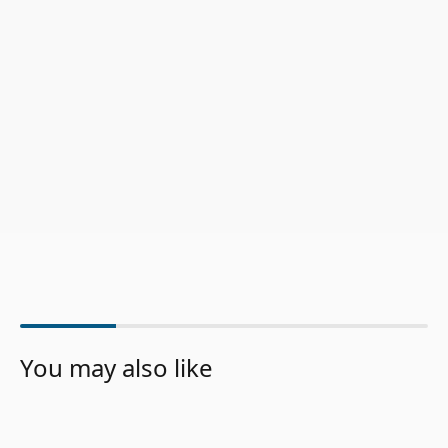
You may also like