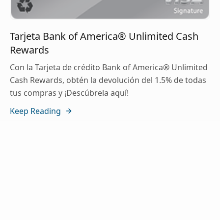
Tarjeta Bank of America® Unlimited Cash
Rewards
Con la Tarjeta de crédito Bank of America® Unlimited
Cash Rewards, obtén la devolución del 1.5% de todas
tus compras y ¡Descúbrela aquí!
Keep Reading