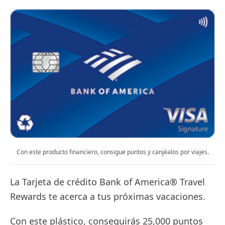
Con este producto financiero, consigue puntos y canjéalos por viajes.
La Tarjeta de crédito Bank of America® Travel
Rewards te acerca a tus próximas vacaciones.
Con este plástico, conseguirás 25,000 puntos