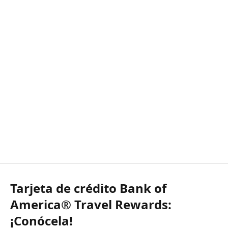
Tarjeta de crédito Bank of
America® Travel Rewards:
¡Conócela!