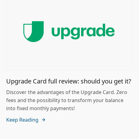
Upgrade Card full review: should you get it?
Discover the advantages of the Upgrade Card. Zero
fees and the possibility to transform your balance
into fixed monthly payments!
Keep Reading