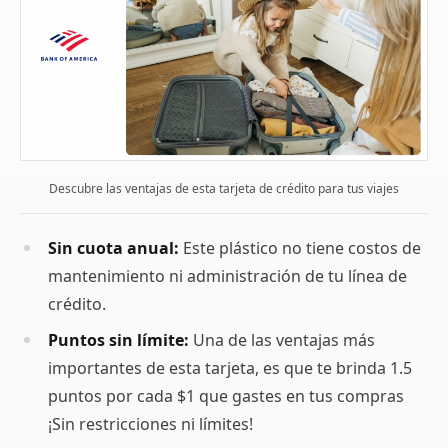
Descubre las ventajas de esta tarjeta de crédito para tus viajes
Sin cuota anual:
Este plástico no tiene costos de
mantenimiento ni administración de tu línea de
crédito.
Puntos sin límite:
Una de las ventajas más
importantes de esta tarjeta, es que te brinda 1.5
puntos por cada $1 que gastes en tus compras
¡Sin restricciones ni límites!