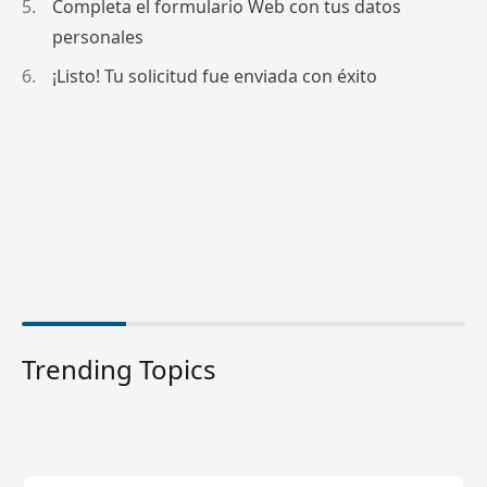
Completa el formulario Web con tus datos
personales
¡Listo! Tu solicitud fue enviada con éxito
Trending Topics