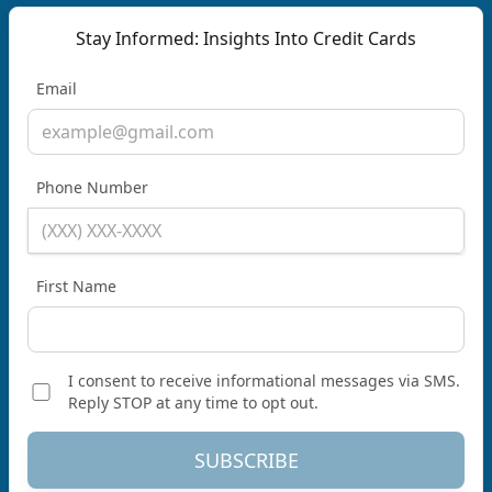
Stay Informed: Insights Into Credit Cards
Email
Phone Number
First Name
I consent to receive informational messages via SMS.
Reply STOP at any time to opt out.
SUBSCRIBE