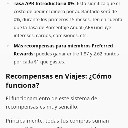
Tasa APR Introductoria 0%:
Esto significa que el
costo de pedir el dinero por adelantado será de
0%, durante los primeros 15 meses. Ten en cuenta
que la Tasa de Porcentaje Anual (APR) incluye
intereses, cargos, comisiones, etc.
Más recompensas para miembros Preferred
Rewards:
puedes ganar entre 1.87 y 2.62 puntos
por cada $1 que gastes.
Recompensas en Viajes: ¿Cómo
funciona?
El funcionamiento de este sistema de
recompensas es muy sencillo.
Principalmente, todas tus compras suman