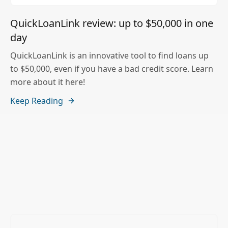
QuickLoanLink review: up to $50,000 in one
day
QuickLoanLink is an innovative tool to find loans up
to $50,000, even if you have a bad credit score. Learn
more about it here!
Keep Reading