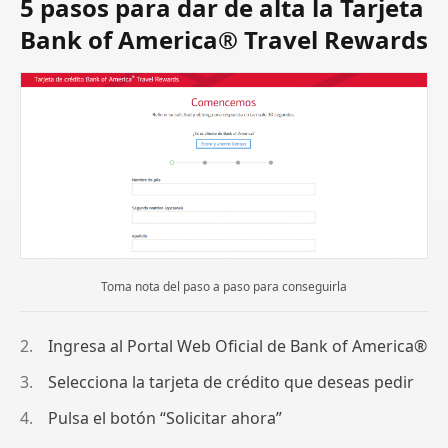
5 pasos para dar de alta la Tarjeta
Bank of America® Travel Rewards
Toma nota del paso a paso para conseguirla
Ingresa al Portal Web Oficial de Bank of America®
Selecciona la tarjeta de crédito que deseas pedir
Pulsa el botón “Solicitar ahora”