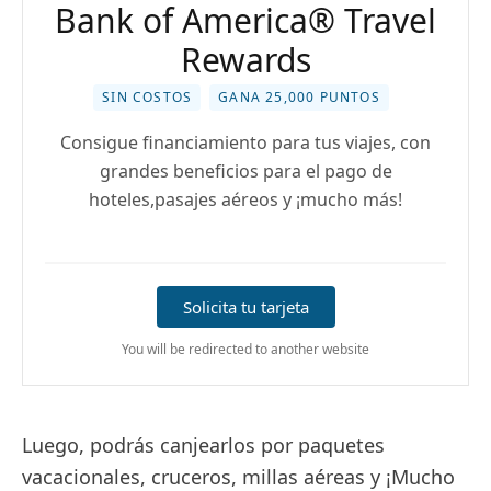
Bank of America® Travel
Rewards
SIN COSTOS
GANA 25,000 PUNTOS
Consigue financiamiento para tus viajes, con
grandes beneficios para el pago de
hoteles,pasajes aéreos y ¡mucho más!
Solicita tu tarjeta
You will be redirected to another website
Luego, podrás canjearlos por paquetes
vacacionales, cruceros, millas aéreas y ¡Mucho