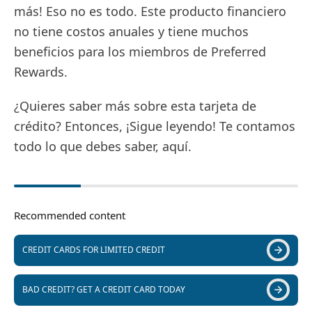
más! Eso no es todo. Este producto financiero
no tiene costos anuales y tiene muchos
beneficios para los miembros de Preferred
Rewards.
¿Quieres saber más sobre esta tarjeta de
crédito? Entonces, ¡Sigue leyendo! Te contamos
todo lo que debes saber, aquí.
Recommended content
CREDIT CARDS FOR LIMITED CREDIT
BAD CREDIT? GET A CREDIT CARD TODAY