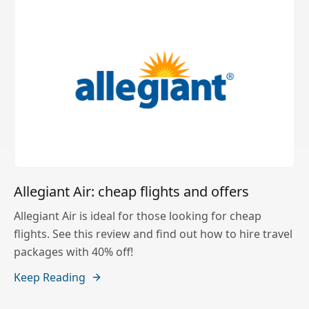
Allegiant Air: cheap flights and offers
Allegiant Air is ideal for those looking for cheap
flights. See this review and find out how to hire travel
packages with 40% off!
Keep Reading