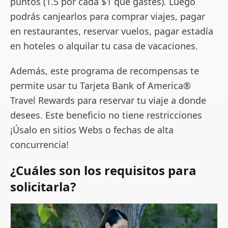
puntos (1.5 por cada $1 que gastes). Luego
podrás canjearlos para comprar viajes, pagar
en restaurantes, reservar vuelos, pagar estadía
en hoteles o alquilar tu casa de vacaciones.
Además, este programa de recompensas te
permite usar tu Tarjeta Bank of America®
Travel Rewards para reservar tu viaje a donde
desees. Este beneficio no tiene restricciones
¡Úsalo en sitios Webs o fechas de alta
concurrencia!
¿Cuáles son los requisitos para
solicitarla?