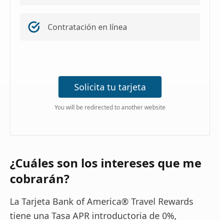
Contratación en línea
Solicita tu tarjeta
You will be redirected to another website
¿Cuáles son los intereses que me
cobrarán?
La Tarjeta Bank of America® Travel Rewards
tiene una Tasa APR introductoria de 0%,