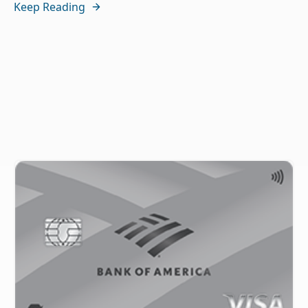
Keep Reading