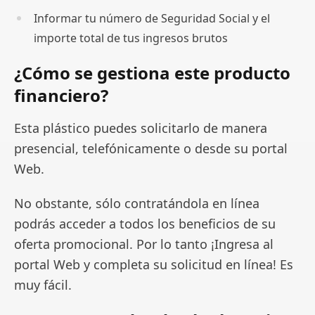
Informar tu número de Seguridad Social y el
importe total de tus ingresos brutos
¿Cómo se gestiona este producto
financiero?
Esta plástico puedes solicitarlo de manera
presencial, telefónicamente o desde su portal
Web.
No obstante, sólo contratándola en línea
podrás acceder a todos los beneficios de su
oferta promocional. Por lo tanto ¡Ingresa al
portal Web y completa su solicitud en línea! Es
muy fácil.