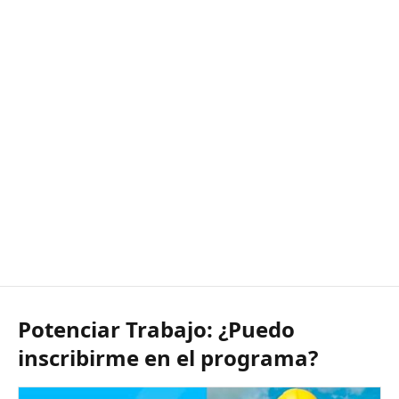
Potenciar Trabajo: ¿Puedo
inscribirme en el programa?