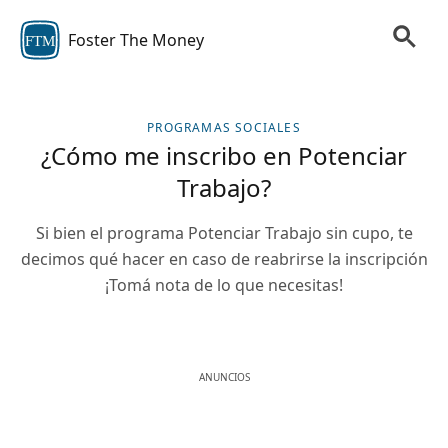
Foster The Money
FTM
PROGRAMAS SOCIALES
¿Cómo me inscribo en Potenciar
Trabajo?
Si bien el programa Potenciar Trabajo sin cupo, te
decimos qué hacer en caso de reabrirse la inscripción
¡Tomá nota de lo que necesitas!
ANUNCIOS