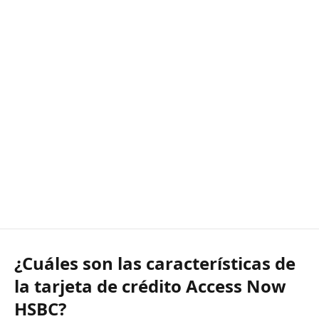
¿Cuáles son las características de
la tarjeta de crédito Access Now
HSBC?