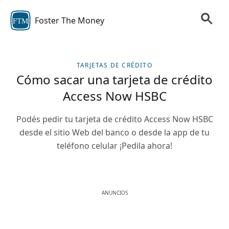
Foster The Money
FTM
TARJETAS DE CRÉDITO
Cómo sacar una tarjeta de crédito
Access Now HSBC
Podés pedir tu tarjeta de crédito Access Now HSBC
desde el sitio Web del banco o desde la app de tu
teléfono celular ¡Pedila ahora!
ANUNCIOS