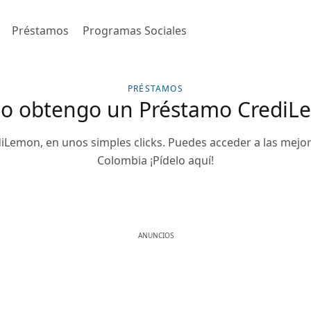
Préstamos
Programas Sociales
PRÉSTAMOS
o obtengo un Préstamo CrediL
Lemon, en unos simples clicks. Puedes acceder a las mejor
Colombia ¡Pídelo aquí!
ANUNCIOS