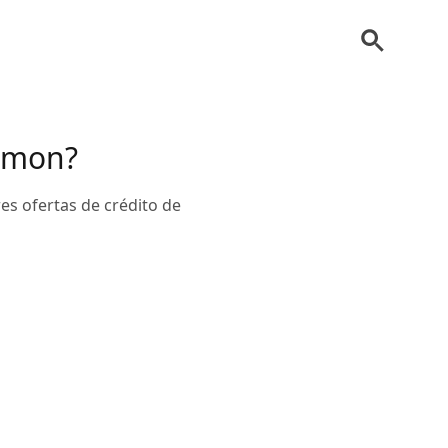
emon?
es ofertas de crédito de