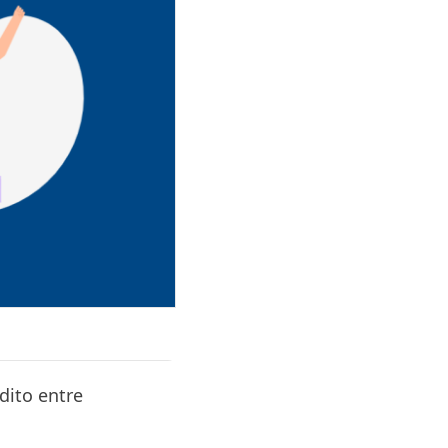
dito entre