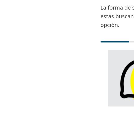
La forma de s
estás buscan
opción.