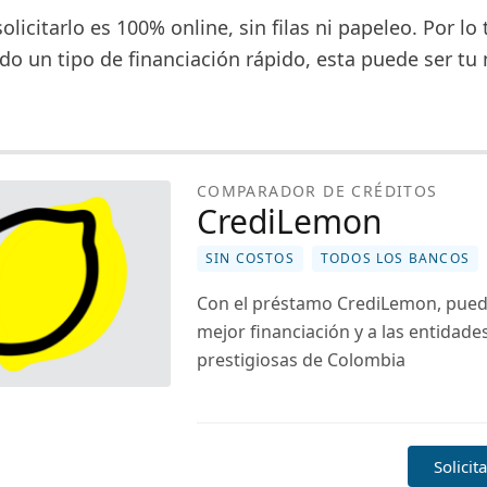
olicitarlo es 100% online, sin filas ni papeleo. Por lo 
do un tipo de financiación rápido, esta puede ser tu
COMPARADOR DE CRÉDITOS
CrediLemon
SIN COSTOS
TODOS LOS BANCOS
Con el préstamo CrediLemon, puede
mejor financiación y a las entidad
prestigiosas de Colombia
Solicit