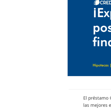
El préstamo 
las mejores 