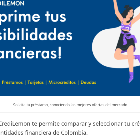
Solicita tu préstamo, conociendo las mejores ofertas del mercado
CrediLemon te permite comparar y seleccionar tu cré
entidades financiera de Colombia.