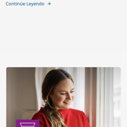
Continúe Leyendo