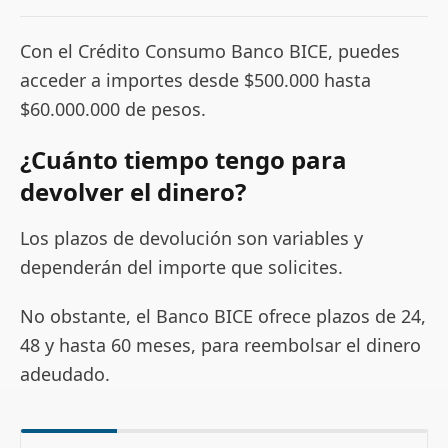
Con el Crédito Consumo Banco BICE, puedes
acceder a importes desde $500.000 hasta
$60.000.000 de pesos.
¿Cuánto tiempo tengo para
devolver el dinero?
Los plazos de devolución son variables y
dependerán del importe que solicites.
No obstante, el Banco BICE ofrece plazos de 24,
48 y hasta 60 meses, para reembolsar el dinero
adeudado.