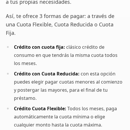
a tus propias necesidades.
Así, te ofrece 3 formas de pagar: a través de
una Cuota Flexible, Cuota Reducida o Cuota
Fija.
Crédito con cuota fija:
clásico crédito de
consumo en que tendrás la misma cuota todos
los meses.
Crédito con Cuota Reducida:
con esta opción
puedes elegir pagar cuotas menores al comienzo
y postergar las mayores, para el final de tu
préstamo.
Crédito Cuota Flexible:
Todos los meses, paga
automáticamente la cuota mínima o elige
cualquier monto hasta la cuota máxima.