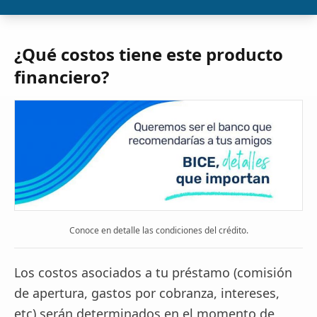
¿Qué costos tiene este producto
financiero?
Conoce en detalle las condiciones del crédito.
Los costos asociados a tu préstamo (comisión
de apertura, gastos por cobranza, intereses,
etc) serán determinados en el momento de