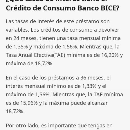
Crédito de Consumo Banco BICE?
Las tasas de interés de este préstamo son
variables. Los créditos de consumo a devolver
en 24 meses, tienen una tasa mensual mínima
de 1,35% y máxima de 1,56%. Mientras que, la
Tasa Anual Efectiva(TAE) mínima es de 16,20% y
máxima de 18,72%.
En el caso de los préstamos a 36 meses, el
interés mensual mínimo es de 1,33% y el
máximo de 1,56%. Mientras que, la TAE mínima
es de 15,96% y la máxima puede alcanzar
18,72%.
Por otro lado, es importante que tengas en