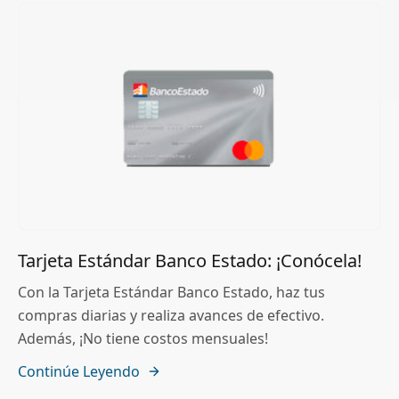
Tarjeta Estándar Banco Estado: ¡Conócela!
Con la Tarjeta Estándar Banco Estado, haz tus
compras diarias y realiza avances de efectivo.
Además, ¡No tiene costos mensuales!
Continúe Leyendo