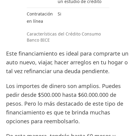
un estudio de crédito
Contratación
Si
en línea
Características del Crédito Consumo
Banco BICE
Este financiamiento es ideal para comprarte un
auto nuevo, viajar, hacer arreglos en tu hogar o
tal vez refinanciar una deuda pendiente.
Los importes de dinero son amplios. Puedes
pedir desde $500.000 hasta $60.000.000 de
pesos. Pero lo más destacado de este tipo de
financiamiento es que te brinda muchas
opciones para reembolsarlo.