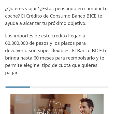
¿Quieres viajar? ¿Estás pensando en cambiar tu
coche? El Crédito de Consumo Banco BICE te
ayuda a alcanzar tu próximo objetivo.
Los importes de este crédito llegan a
60.000.000 de pesos y los plazos para
devolverlo son super flexibles. El Banco BICE te
brinda hasta 60 meses para reembolsarlo y te
permite elegir el tipo de cuota que quieres
pagar.