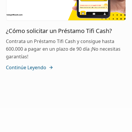
¿Cómo solicitar un Préstamo Tifi Cash?
Contrata un Préstamo Tifi Cash y consigue hasta
600.000 a pagar en un plazo de 90 día ¡No necesitas
garantías!
Continúe Leyendo