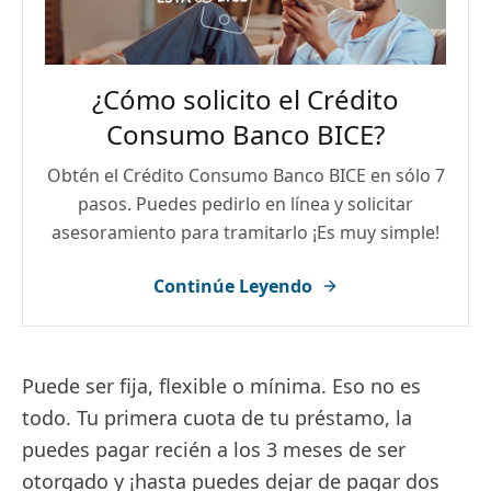
¿Cómo solicito el Crédito
Consumo Banco BICE?
Obtén el Crédito Consumo Banco BICE en sólo 7
pasos. Puedes pedirlo en línea y solicitar
asesoramiento para tramitarlo ¡Es muy simple!
Continúe Leyendo
Puede ser fija, flexible o mínima. Eso no es
todo. Tu primera cuota de tu préstamo, la
puedes pagar recién a los 3 meses de ser
otorgado y ¡hasta puedes dejar de pagar dos