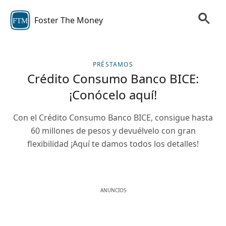
Foster The Money
FTM
PRÉSTAMOS
Crédito Consumo Banco BICE:
¡Conócelo aquí!
Con el Crédito Consumo Banco BICE, consigue hasta
60 millones de pesos y devuélvelo con gran
flexibilidad ¡Aquí te damos todos los detalles!
ANUNCIOS