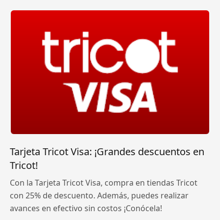
Tarjeta Tricot Visa: ¡Grandes descuentos en
Tricot!
Con la Tarjeta Tricot Visa, compra en tiendas Tricot
con 25% de descuento. Además, puedes realizar
avances en efectivo sin costos ¡Conócela!