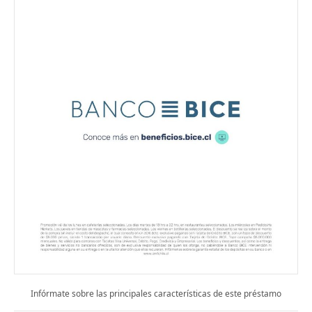
Infórmate sobre las principales características de este préstamo