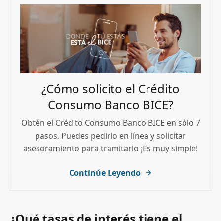
¿Cómo solicito el Crédito
Consumo Banco BICE?
Obtén el Crédito Consumo Banco BICE en sólo 7
pasos. Puedes pedirlo en línea y solicitar
asesoramiento para tramitarlo ¡Es muy simple!
Continúe Leyendo
¿Qué tasas de interés tiene el