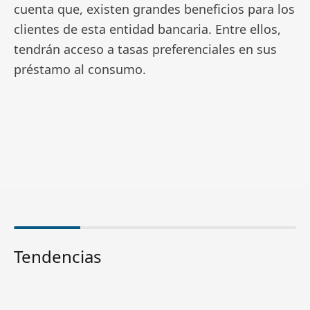
cuenta que, existen grandes beneficios para los
clientes de esta entidad bancaria. Entre ellos,
tendrán acceso a tasas preferenciales en sus
préstamo al consumo.
Tendencias