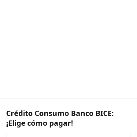
Crédito Consumo Banco BICE:
¡Elige cómo pagar!