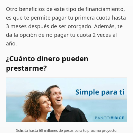
Otro beneficios de este tipo de financiamiento,
es que te permite pagar tu primera cuota hasta
3 meses después de ser otorgado. Además, te
da la opción de no pagar tu cuota 2 veces al
año.
¿Cuánto dinero pueden
prestarme?
Solicita hasta 60 millones de pesos para tu próximo proyecto.