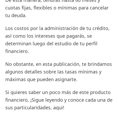
De esta manera, tendrás hasta 60 meses y
cuotas fijas, flexibles o mínimas para cancelar
tu deuda.
Los costos por la administración de tu crédito,
así como los intereses que pagarás, se
determinan luego del estudio de tu perfil
financiero.
No obstante, en esta publicación, te brindamos
algunos detalles sobre las tasas mínimas y
máximas que pueden asignarte.
Si quieres saber un poco más de este producto
financiero, ¡Sigue leyendo y conoce cada una de
sus particularidades, aqui!