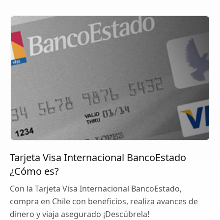
Tarjeta Visa Internacional BancoEstado
¿Cómo es?
Con la Tarjeta Visa Internacional BancoEstado,
compra en Chile con beneficios, realiza avances de
dinero y viaja asegurado ¡Descúbrela!