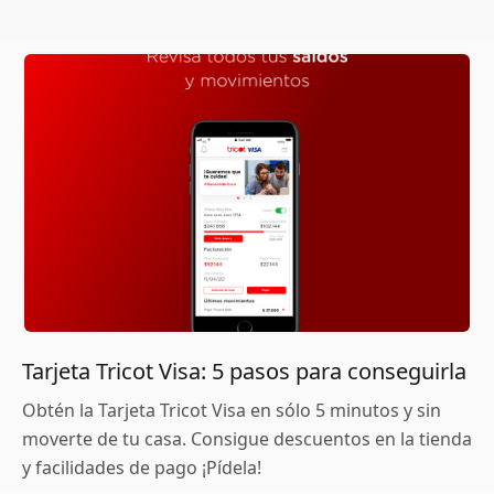
Tarjeta Tricot Visa: 5 pasos para conseguirla
Obtén la Tarjeta Tricot Visa en sólo 5 minutos y sin
moverte de tu casa. Consigue descuentos en la tienda
y facilidades de pago ¡Pídela!