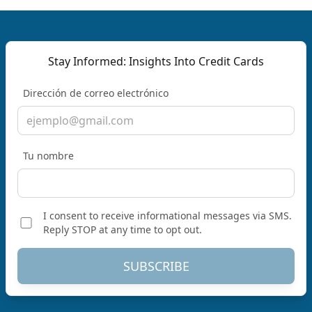
Stay Informed: Insights Into Credit Cards
Dirección de correo electrónico
Tu nombre
I consent to receive informational messages via SMS.
Reply STOP at any time to opt out.
SUBSCRIBE