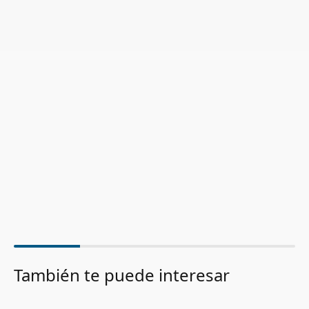
También te puede interesar