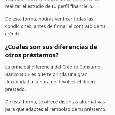
realizar el estudio de tu perfil financiero.
De esta forma, podrás verificar todas las
condiciones, antes de firmar el contrato de tu
crédito.
¿Cuáles son sus diferencias de
otros préstamos?
La principal diferencia del Crédito Consumo
Banco BICE es que te brinda una gran
flexibilidad a la hora de devolver el dinero
prestado.
De esta forma, te ofrece distintas alternativas
para que adaptes el rembolso de tu préstamo,