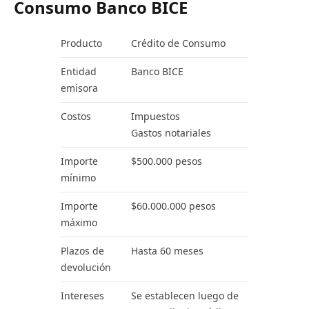
Consumo Banco BICE
Producto
Crédito de Consumo
Entidad
Banco BICE
emisora
Costos
Impuestos
Gastos notariales
Importe
$500.000 pesos
mínimo
Importe
$60.000.000 pesos
máximo
Plazos de
Hasta 60 meses
devolución
Intereses
Se establecen luego de