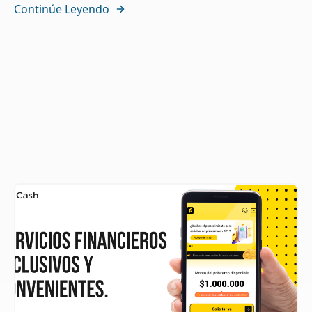
Continúe Leyendo