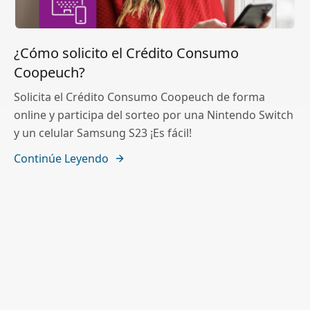
¿Cómo solicito el Crédito Consumo
Coopeuch?
Solicita el Crédito Consumo Coopeuch de forma
online y participa del sorteo por una Nintendo Switch
y un celular Samsung S23 ¡Es fácil!
Continúe Leyendo