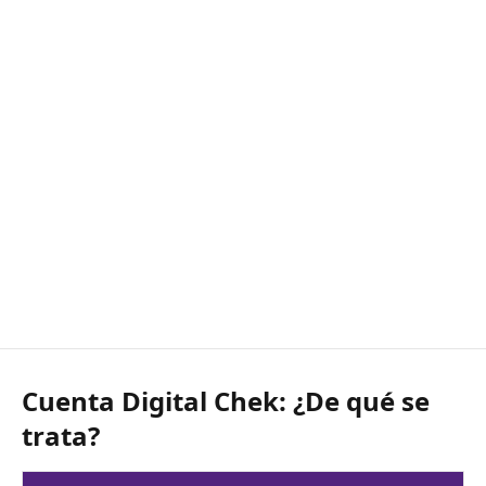
Cuenta Digital Chek: ¿De qué se
trata?