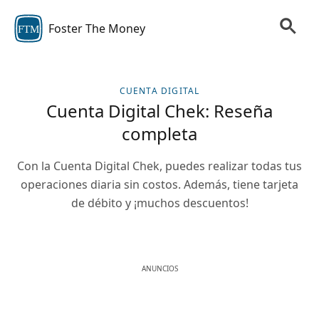
Foster The Money
FTM
CUENTA DIGITAL
Cuenta Digital Chek: Reseña
completa
Con la Cuenta Digital Chek, puedes realizar todas tus
operaciones diaria sin costos. Además, tiene tarjeta
de débito y ¡muchos descuentos!
ANUNCIOS