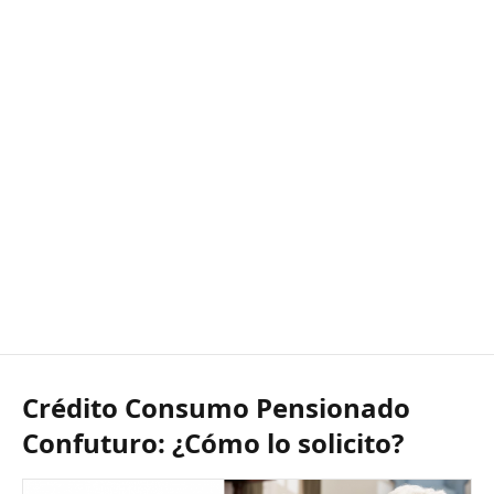
Crédito Consumo Pensionado
Confuturo: ¿Cómo lo solicito?