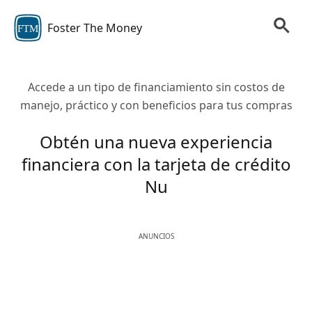
Foster The Money
FTM
Accede a un tipo de financiamiento sin costos de
manejo, práctico y con beneficios para tus compras
Obtén una nueva experiencia
financiera con la tarjeta de crédito
Nu
ANUNCIOS