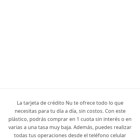
La tarjeta de crédito Nu te ofrece todo lo que
necesitas para tu día a día, sin costos. Con este
plástico, podrás comprar en 1 cuota sin interés o en
varias a una tasa muy baja. Además, puedes realizar
todas tus operaciones desde el teléfono celular