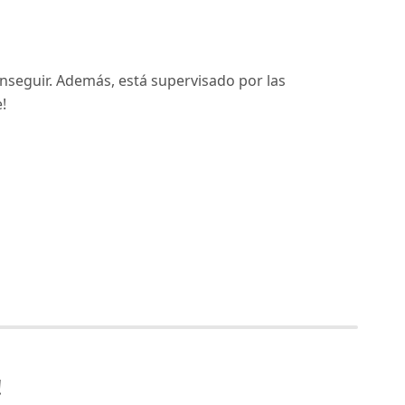
nseguir. Además, está supervisado por las
!
!