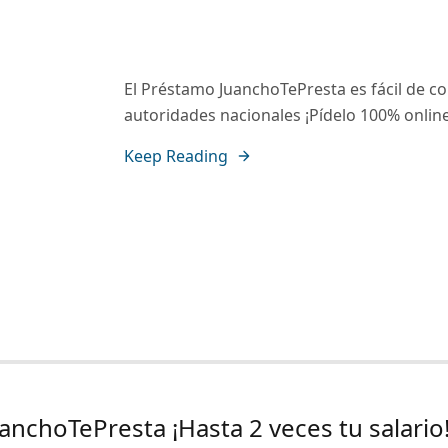
El Préstamo JuanchoTePresta es fácil de co
autoridades nacionales ¡Pídelo 100% online
Keep Reading
nchoTePresta ¡Hasta 2 veces tu salario