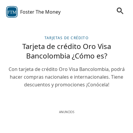
Foster The Money
FTM
TARJETAS DE CRÉDITO
Tarjeta de crédito Oro Visa
Bancolombia ¿Cómo es?
Con tarjeta de crédito Oro Visa Bancolombia, podrá
hacer compras nacionales e internacionales. Tiene
descuentos y promociones ¡Conócela!
ANUNCIOS