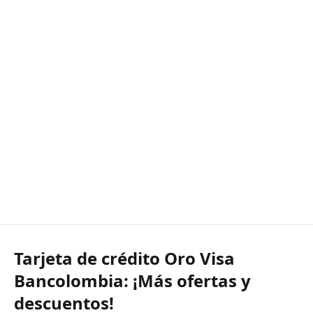
Tarjeta de crédito Oro Visa
Bancolombia: ¡Más ofertas y
descuentos!