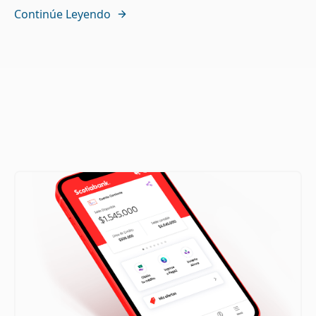
Continúe Leyendo