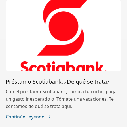
Préstamo Scotiabank: ¿De qué se trata?
Con el préstamo Scotiabank, cambia tu coche, paga
un gasto inesperado o ¡Tómate una vacaciones! Te
contamos de qué se trata aquí.
Continúe Leyendo