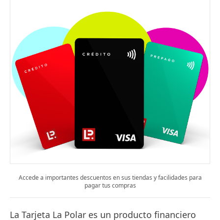
Accede a importantes descuentos en sus tiendas y facilidades para
pagar tus compras
La Tarjeta La Polar es un producto financiero