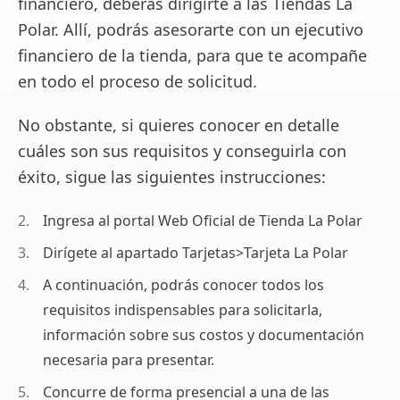
financiero, deberás dirigirte a las Tiendas La
Polar. Allí, podrás asesorarte con un ejecutivo
financiero de la tienda, para que te acompañe
en todo el proceso de solicitud.
No obstante, si quieres conocer en detalle
cuáles son sus requisitos y conseguirla con
éxito, sigue las siguientes instrucciones:
Ingresa al portal Web Oficial de Tienda La Polar
Dirígete al apartado Tarjetas>Tarjeta La Polar
A continuación, podrás conocer todos los
requisitos indispensables para solicitarla,
información sobre sus costos y documentación
necesaria para presentar.
Concurre de forma presencial a una de las