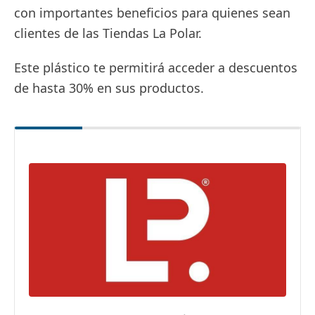
con importantes beneficios para quienes sean
clientes de las Tiendas La Polar.
Este plástico te permitirá acceder a descuentos
de hasta 30% en sus productos.