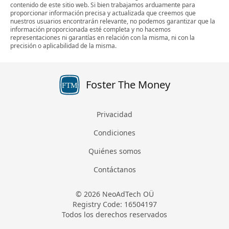
contenido de este sitio web. Si bien trabajamos arduamente para
proporcionar información precisa y actualizada que creemos que
nuestros usuarios encontrarán relevante, no podemos garantizar que la
información proporcionada esté completa y no hacemos
representaciones ni garantías en relación con la misma, ni con la
precisión o aplicabilidad de la misma.
Foster The Money
FTM
Privacidad
Condiciones
Quiénes somos
Contáctanos
© 2026 NeoAdTech OÜ
Registry Code: 16504197
Todos los derechos reservados