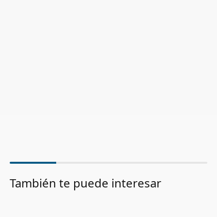
También te puede interesar