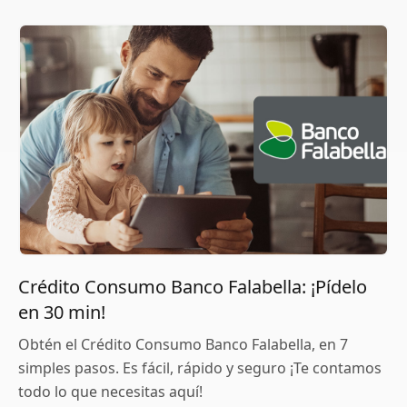
Crédito Consumo Banco Falabella: ¡Pídelo
en 30 min!
Obtén el Crédito Consumo Banco Falabella, en 7
simples pasos. Es fácil, rápido y seguro ¡Te contamos
todo lo que necesitas aquí!