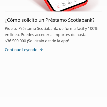
¿Cómo solicito un Préstamo Scotiabank?
Pide tu Préstamo Scotiabank, de forma fácil y 100%
en línea. Puedes acceder a importes de hasta
$36.500.000 ¡Solicítalo desde la app!
Continúe Leyendo