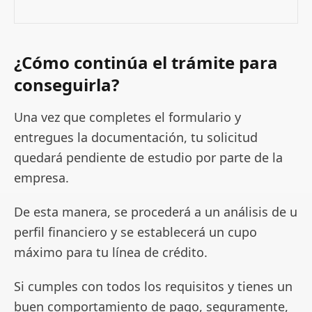
¿Cómo continúa el trámite para
conseguirla?
Una vez que completes el formulario y
entregues la documentación, tu solicitud
quedará pendiente de estudio por parte de la
empresa.
De esta manera, se procederá a un análisis de u
perfil financiero y se establecerá un cupo
máximo para tu línea de crédito.
Si cumples con todos los requisitos y tienes un
buen comportamiento de pago, seguramente,