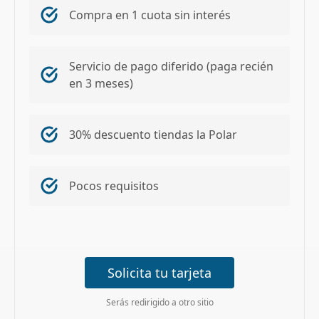
Compra en 1 cuota sin interés
Servicio de pago diferido (paga recién
en 3 meses)
30% descuento tiendas la Polar
Pocos requisitos
Solicita tu tarjeta
Serás redirigido a otro sitio