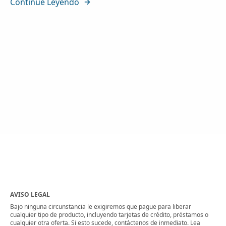
Continúe Leyendo
AVISO LEGAL
Bajo ninguna circunstancia le exigiremos que pague para liberar
cualquier tipo de producto, incluyendo tarjetas de crédito, préstamos o
cualquier otra oferta. Si esto sucede, contáctenos de inmediato. Lea