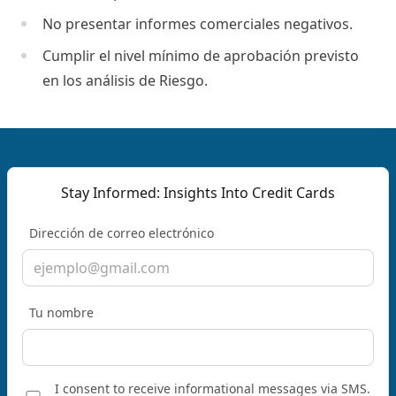
No presentar informes comerciales negativos.
Cumplir el nivel mínimo de aprobación previsto
en los análisis de Riesgo.
Stay Informed: Insights Into Credit Cards
Dirección de correo electrónico
Tu nombre
I consent to receive informational messages via SMS.