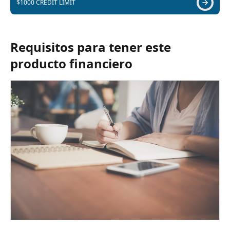
$1000 CREDIT LIMIT
Requisitos para tener este
producto financiero