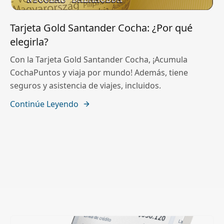
Tarjeta Gold Santander Cocha: ¿Por qué
elegirla?
Con la Tarjeta Gold Santander Cocha, ¡Acumula
CochaPuntos y viaja por mundo! Además, tiene
seguros y asistencia de viajes, incluidos.
Continúe Leyendo