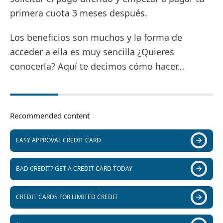
primera cuota 3 meses después.
Los beneficios son muchos y la forma de
acceder a ella es muy sencilla ¿Quieres
conocerla? Aquí te decimos cómo hacer…
Recommended content
EASY APPROVAL CREDIT CARD
BAD CREDIT? GET A CREDIT CARD TODAY
CREDIT CARDS FOR LIMITED CREDIT