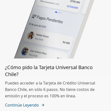
¿Cómo pido la Tarjeta Universal Banco
Chile?
Puedes acceder a la Tarjeta de Crédito Universal
Banco Chile, en sólo 6 pasos. No tiene costos de
emisión y el proceso es 100% en línea.
Continúe Leyendo