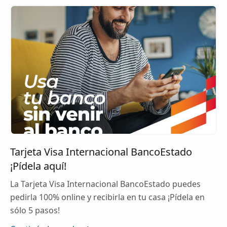
Tarjeta Visa Internacional BancoEstado
¡Pídela aquí!
La Tarjeta Visa Internacional BancoEstado puedes
pedirla 100% online y recibirla en tu casa ¡Pídela en
sólo 5 pasos!