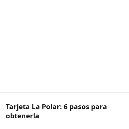
Tarjeta La Polar: 6 pasos para
obtenerla