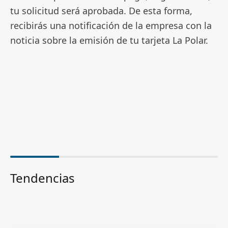
tu solicitud será aprobada. De esta forma,
recibirás una notificación de la empresa con la
noticia sobre la emisión de tu tarjeta La Polar.
Tendencias