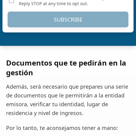
Reply STOP at any time to opt out.
SUBSCRIBE
Documentos que te pedirán en la
gestión
Además, será necesario que prepares una serie
de documentos que le permitirán a la entidad
emisora, verificar tu identidad, lugar de
residencia y nivel de ingresos.
Por lo tanto, te aconsejamos tener a mano: