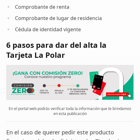
Comprobante de renta
Comprobante de lugar de residencia
Cédula de identidad vigente
6 pasos para dar del alta la
Tarjeta La Polar
En el portal web podrás verificar toda la información que te brindamos
en esta publicación
En el caso de querer pedir este producto