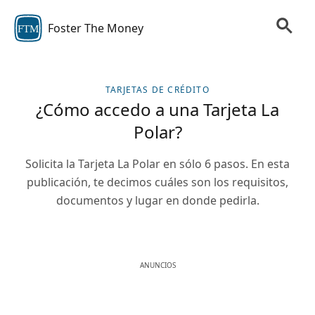
Foster The Money
FTM
TARJETAS DE CRÉDITO
¿Cómo accedo a una Tarjeta La
Polar?
Solicita la Tarjeta La Polar en sólo 6 pasos. En esta
publicación, te decimos cuáles son los requisitos,
documentos y lugar en donde pedirla.
ANUNCIOS