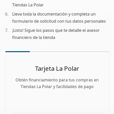
Tiendas La Polar
Lleva toda la documentación y completa un
formulario de solicitud con tus datos personales
¡Listo! Sigue los pasos que te detalle el asesor
financiero de la tienda
Tarjeta La Polar
Obtén financiamiento para tus compras en
Tiendas La Polar y facilidades de pago