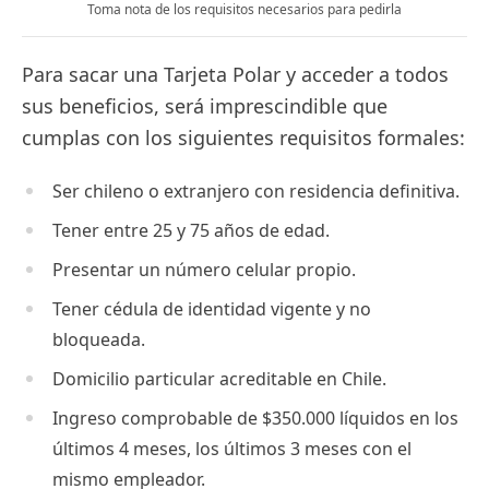
Toma nota de los requisitos necesarios para pedirla
Para sacar una Tarjeta Polar y acceder a todos
sus beneficios, será imprescindible que
cumplas con los siguientes requisitos formales:
Ser chileno o extranjero con residencia definitiva.
Tener entre 25 y 75 años de edad.
Presentar un número celular propio.
Tener cédula de identidad vigente y no
bloqueada.
Domicilio particular acreditable en Chile.
Ingreso comprobable de $350.000 líquidos en los
últimos 4 meses, los últimos 3 meses con el
mismo empleador.