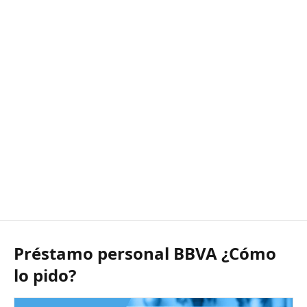
Préstamo personal BBVA ¿Cómo
lo pido?