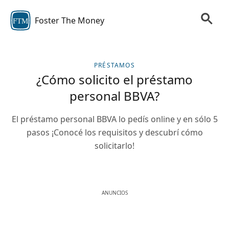
Foster The Money
FTM
PRÉSTAMOS
¿Cómo solicito el préstamo
personal BBVA?
El préstamo personal BBVA lo pedís online y en sólo 5
pasos ¡Conocé los requisitos y descubrí cómo
solicitarlo!
ANUNCIOS