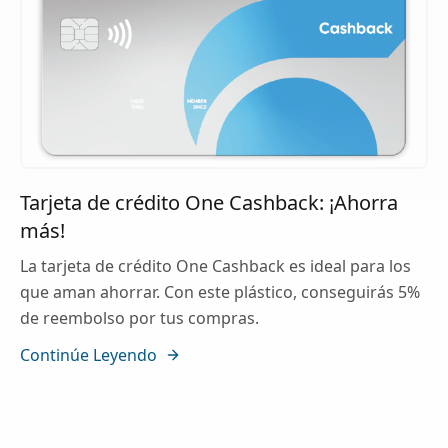
Tarjeta de crédito One Cashback: ¡Ahorra
más!
La tarjeta de crédito One Cashback es ideal para los
que aman ahorrar. Con este plástico, conseguirás 5%
de reembolso por tus compras.
Continúe Leyendo