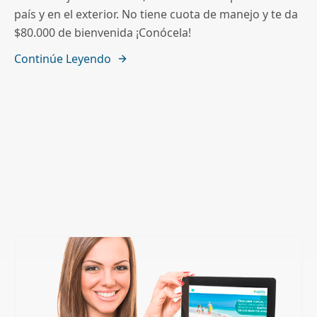
país y en el exterior. No tiene cuota de manejo y te da
$80.000 de bienvenida ¡Conócela!
Continúe Leyendo