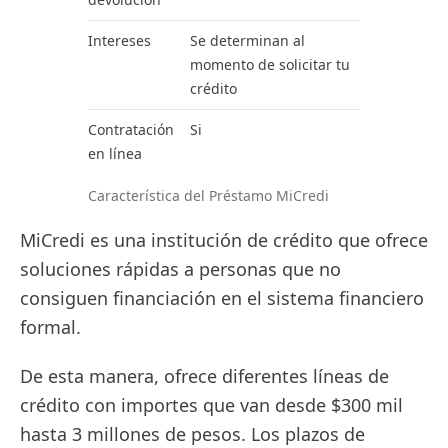
Intereses
Se determinan al
momento de solicitar tu
crédito
Contratación
Si
en línea
Característica del Préstamo MiCredi
MiCredi es una institución de crédito que ofrece
soluciones rápidas a personas que no
consiguen financiación en el sistema financiero
formal.
De esta manera, ofrece diferentes líneas de
crédito con importes que van desde $300 mil
hasta 3 millones de pesos. Los plazos de