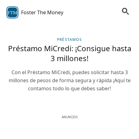
Foster The Money
FTM
PRÉSTAMOS
Préstamo MiCredi: ¡Consigue hasta
3 millones!
Con el Préstamo MiCredi, puedes solicitar hasta 3
millones de pesos de forma segura y rápida ¡Aquí te
contamos todo lo que debes saber!
ANUNCIOS