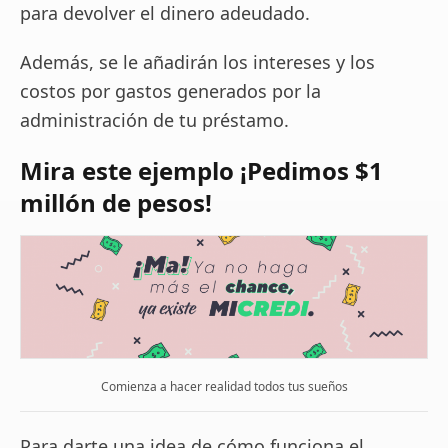
para devolver el dinero adeudado.
Además, se le añadirán los intereses y los
costos por gastos generados por la
administración de tu préstamo.
Mira este ejemplo ¡Pedimos $1
millón de pesos!
Comienza a hacer realidad todos tus sueños
Para darte una idea de cómo funciona el