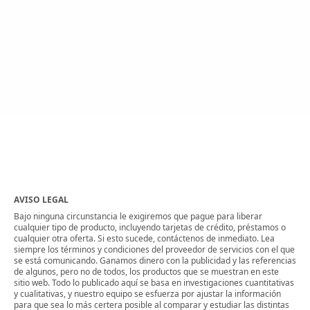
AVISO LEGAL
Bajo ninguna circunstancia le exigiremos que pague para liberar
cualquier tipo de producto, incluyendo tarjetas de crédito, préstamos o
cualquier otra oferta. Si esto sucede, contáctenos de inmediato. Lea
siempre los términos y condiciones del proveedor de servicios con el que
se está comunicando. Ganamos dinero con la publicidad y las referencias
de algunos, pero no de todos, los productos que se muestran en este
sitio web. Todo lo publicado aquí se basa en investigaciones cuantitativas
y cualitativas, y nuestro equipo se esfuerza por ajustar la información
para que sea lo más certera posible al comparar y estudiar las distintas