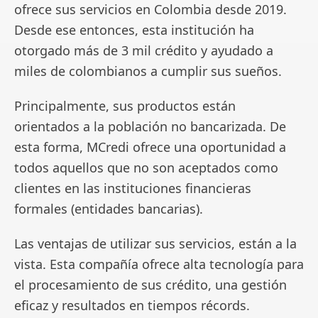
ofrece sus servicios en Colombia desde 2019.
Desde ese entonces, esta institución ha
otorgado más de 3 mil crédito y ayudado a
miles de colombianos a cumplir sus sueños.
Principalmente, sus productos están
orientados a la población no bancarizada. De
esta forma, MCredi ofrece una oportunidad a
todos aquellos que no son aceptados como
clientes en las instituciones financieras
formales (entidades bancarias).
Las ventajas de utilizar sus servicios, están a la
vista. Esta compañía ofrece alta tecnología para
el procesamiento de sus crédito, una gestión
eficaz y resultados en tiempos récords.