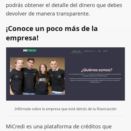
podrás obtener el detalle del dinero que debes
devolver de manera transparente.
¡Conoce un poco más de la
empresa!
Infórmate sobre la empresa que está detrás de tu financiación
MiCredi es una plataforma de créditos que