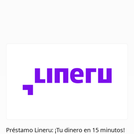
Préstamo Lineru: ¡Tu dinero en 15 minutos!