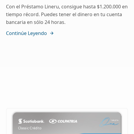
Con el Préstamo Lineru, consigue hasta $1.200.000 en
tiempo récord. Puedes tener el dinero en tu cuenta
bancaria en sólo 24 horas.
Continúe Leyendo