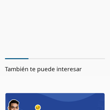
También te puede interesar