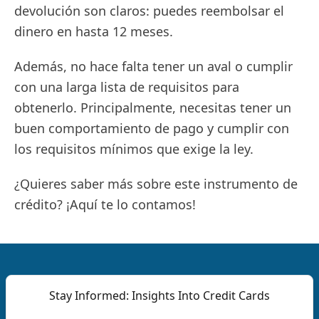
devolución son claros: puedes reembolsar el
dinero en hasta 12 meses.
Además, no hace falta tener un aval o cumplir
con una larga lista de requisitos para
obtenerlo. Principalmente, necesitas tener un
buen comportamiento de pago y cumplir con
los requisitos mínimos que exige la ley.
¿Quieres saber más sobre este instrumento de
crédito? ¡Aquí te lo contamos!
Stay Informed: Insights Into Credit Cards