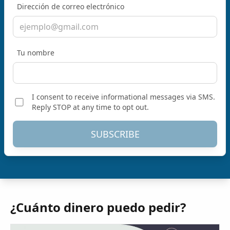
Dirección de correo electrónico
Tu nombre
I consent to receive informational messages via SMS.
Reply STOP at any time to opt out.
SUBSCRIBE
¿Cuánto dinero puedo pedir?