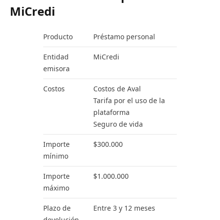
MiCredi
Producto
Préstamo personal
Entidad
MiCredi
emisora
Costos
Costos de Aval
Tarifa por el uso de la
plataforma
Seguro de vida
Importe
$300.000
mínimo
Importe
$1.000.000
máximo
Plazo de
Entre 3 y 12 meses
devolución