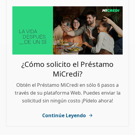
¿Cómo solicito el Préstamo
MiCredi?
Obtén el Préstamo MiCredi en sólo 6 pasos a
través de su plataforma Web. Puedes enviar la
solicitud sin ningún costo ¡Pídelo ahora!
Continúe Leyendo