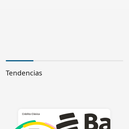
Tendencias