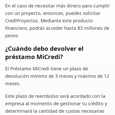
En el caso de necesitar más dinero para cumplir
con un proyecto, entonces, puedes solicitar
CrediProyectos. Mediante este producto
financiero, podrás acceder hasta $3 millones de
pesos.
¿Cuándo debo devolver el
préstamo MiCredi?
El Préstamo MiCredi tiene un plazo de
devolución mínimo de 3 meses y máximo de 12
meses.
Este plazo de reembolso será acordado con la
empresa al momento de gestionar tu crédito y
determinará la cantidad de cuotas necesarias