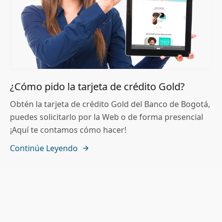
¿Cómo pido la tarjeta de crédito Gold?
Obtén la tarjeta de crédito Gold del Banco de Bogotá,
puedes solicitarlo por la Web o de forma presencial
¡Aquí te contamos cómo hacer!
Continúe Leyendo