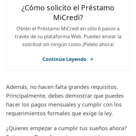
¿Cómo solicito el Préstamo
MiCredi?
Obtén el Préstamo MiCredi en sólo 6 pasos a
través de su plataforma Web. Puedes enviar la
solicitud sin ningún costo ¡Pídelo ahora!
Continúe Leyendo
Además, no hacen falta grandes requisitos.
Principalmente, debes demostrar que puedes
hacer los pagos mensuales y cumplir con los
requerimientos formales que exige la ley.
¿Quieres empezar a cumplir tus sueños ahora?