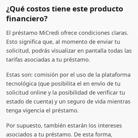
¿Qué costos tiene este producto
financiero?
El préstamo MiCredi ofrece condiciones claras.
Esto significa que, al momento de enviar tu
solicitud, podrás visualizar en pantalla todas las
tarifas asociadas a tu préstamo.
Estas son: comisión por el uso de la plataforma
tecnológica (que posibilita el en envío de tu
solicitud online y la posibilidad de verificar tu
estado de cuenta) y un seguro de vida mientras
tenga vigencia el préstamo.
Por supuesto, también estarán los intereses
asociados a tu préstamo. De esta forma,