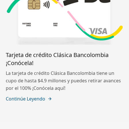
Tarjeta de crédito Clásica Bancolombia
¡Conócela!
La tarjeta de crédito Clásica Bancolombia tiene un
cupo de hasta $4.9 millones y puedes retirar avances
por el 100% ¡Conócela aquí!
Continúe Leyendo