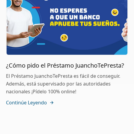
¿Cómo pido el Préstamo JuanchoTePresta?
El Préstamo JuanchoTePresta es fácil de conseguir.
Además, está supervisado por las autoridades
nacionales ¡Pídelo 100% online!
Continúe Leyendo