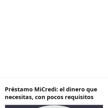
Préstamo MiCredi: el dinero que
necesitas, con pocos requisitos