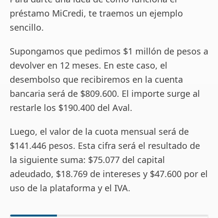
préstamo MiCredi, te traemos un ejemplo
sencillo.
Supongamos que pedimos $1 millón de pesos a
devolver en 12 meses. En este caso, el
desembolso que recibiremos en la cuenta
bancaria será de $809.600. El importe surge al
restarle los $190.400 del Aval.
Luego, el valor de la cuota mensual será de
$141.446 pesos. Esta cifra será el resultado de
la siguiente suma: $75.077 del capital
adeudado, $18.769 de intereses y $47.600 por el
uso de la plataforma y el IVA.