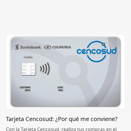
Tarjeta Cencosud: ¿Por qué me conviene?
Con la Tarjeta Cencosud, realiza tus compras en el