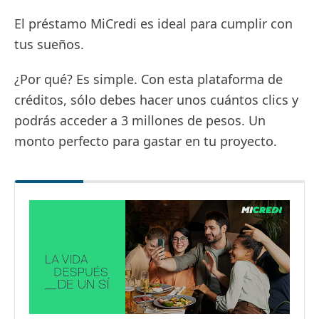
El préstamo MiCredi es ideal para cumplir con
tus sueños.
¿Por qué? Es simple. Con esta plataforma de
créditos, sólo debes hacer unos cuántos clics y
podrás acceder a 3 millones de pesos. Un
monto perfecto para gastar en tu proyecto.