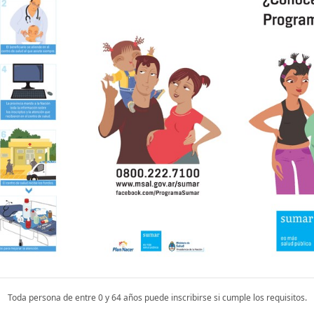
Toda persona de entre 0 y 64 años puede inscribirse si cumple los requisitos.