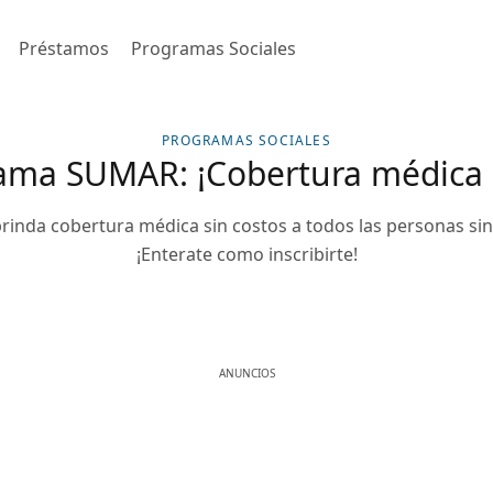
Préstamos
Programas Sociales
PROGRAMAS SOCIALES
ama SUMAR: ¡Cobertura médica g
rinda cobertura médica sin costos a todos las personas sin
¡Enterate como inscribirte!
ANUNCIOS