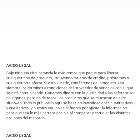
AVISO LEGAL
Bajo ninguna circunstancia le exigiremos que pague para liberar
cualquier tipo de producto, incluyendo tarjetas de crédito, préstamos o
cualquier otra oferta. Si esto sucede, contáctenos de inmediato. Lea
siempre los términos y condiciones del proveedor de servicios con el que
se está comunicando. Ganamos dinero con la publicidad y las referencias
de algunos, pero no de todos, los productos que se muestran en este
sitio web. Todo lo publicado aquí se basa en investigaciones cuantitativas
y cualitativas, y nuestro equipo se esfuerza por ajustar la información
para que sea lo más certera posible al comparar y estudiar las distintas
opciones del mercado.
AVISO LEGAL