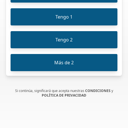
Tengo 1
Tengo 2
Más de 2
Si continúa, significará que acepta nuestras
CONDICIONES
y
POLÍTICA DE PRIVACIDAD