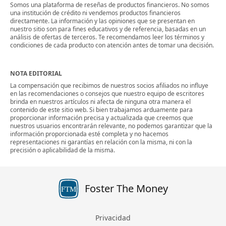
Somos una plataforma de reseñas de productos financieros. No somos
una institución de crédito ni vendemos productos financieros
directamente. La información y las opiniones que se presentan en
nuestro sitio son para fines educativos y de referencia, basadas en un
análisis de ofertas de terceros. Te recomendamos leer los términos y
condiciones de cada producto con atención antes de tomar una decisión.
NOTA EDITORIAL
La compensación que recibimos de nuestros socios afiliados no influye
en las recomendaciones o consejos que nuestro equipo de escritores
brinda en nuestros artículos ni afecta de ninguna otra manera el
contenido de este sitio web. Si bien trabajamos arduamente para
proporcionar información precisa y actualizada que creemos que
nuestros usuarios encontrarán relevante, no podemos garantizar que la
información proporcionada esté completa y no hacemos
representaciones ni garantías en relación con la misma, ni con la
precisión o aplicabilidad de la misma.
Foster The Money
FTM
Privacidad