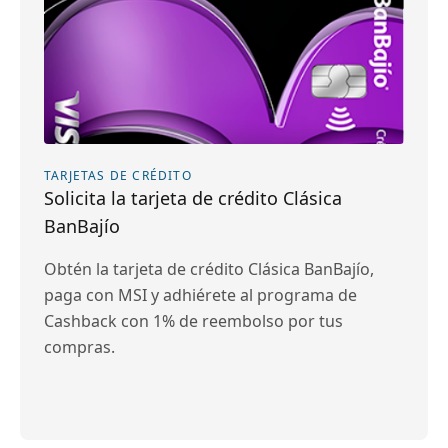
TARJETAS DE CRÉDITO
Solicita la tarjeta de crédito Clásica
BanBajío
Obtén la tarjeta de crédito Clásica BanBajío,
paga con MSI y adhiérete al programa de
Cashback con 1% de reembolso por tus
compras.