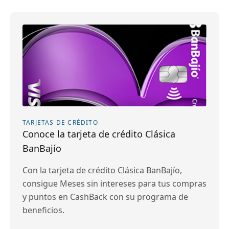
TARJETAS DE CRÉDITO
Conoce la tarjeta de crédito Clásica
BanBajío
Con la tarjeta de crédito Clásica BanBajío,
consigue Meses sin intereses para tus compras
y puntos en CashBack con su programa de
beneficios.