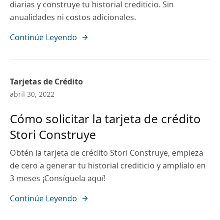
diarias y construye tu historial crediticio. Sin
anualidades ni costos adicionales.
Continúe Leyendo
Tarjetas de Crédito
abril 30, 2022
Cómo solicitar la tarjeta de crédito
Stori Construye
Obtén la tarjeta de crédito Stori Construye, empieza
de cero a generar tu historial crediticio y amplíalo en
3 meses ¡Consíguela aquí!
Continúe Leyendo