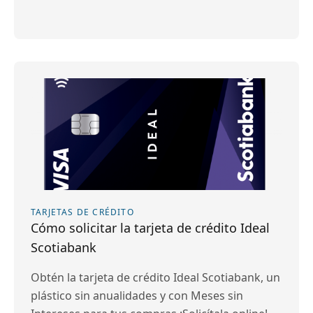
TARJETAS DE CRÉDITO
Cómo solicitar la tarjeta de crédito Ideal
Scotiabank
Obtén la tarjeta de crédito Ideal Scotiabank, un
plástico sin anualidades y con Meses sin