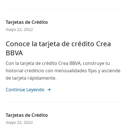
Tarjetas de Crédito
mayo 22, 2022
Conoce la tarjeta de crédito Crea
BBVA
Con la tarjeta de crédito Crea BBVA, construye tu
historial crediticio con mensualidades fijas y asciende
de tarjeta rápidamente.
Continúe Leyendo
Tarjetas de Crédito
mayo 22, 2022