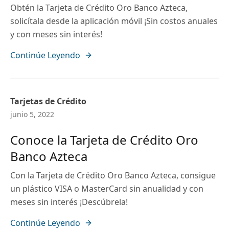
Obtén la Tarjeta de Crédito Oro Banco Azteca,
solicítala desde la aplicación móvil ¡Sin costos anuales
y con meses sin interés!
Continúe Leyendo
Tarjetas de Crédito
junio 5, 2022
Conoce la Tarjeta de Crédito Oro
Banco Azteca
Con la Tarjeta de Crédito Oro Banco Azteca, consigue
un plástico VISA o MasterCard sin anualidad y con
meses sin interés ¡Descúbrela!
Continúe Leyendo