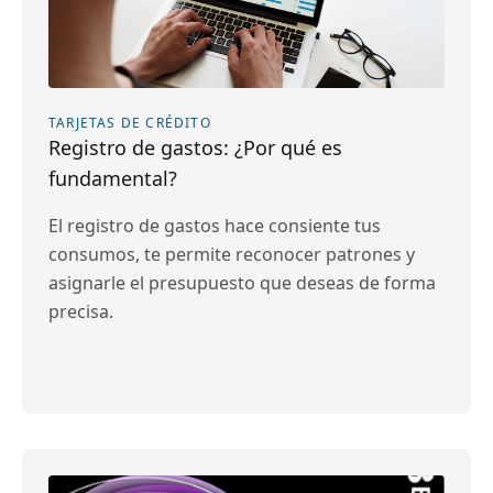
TARJETAS DE CRÉDITO
Registro de gastos: ¿Por qué es
fundamental?
El registro de gastos hace consiente tus
consumos, te permite reconocer patrones y
asignarle el presupuesto que deseas de forma
precisa.