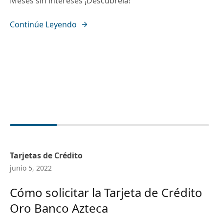
Meses sin intereses ¡Descúbrela!
Continúe Leyendo
Tarjetas de Crédito
junio 5, 2022
Cómo solicitar la Tarjeta de Crédito
Oro Banco Azteca