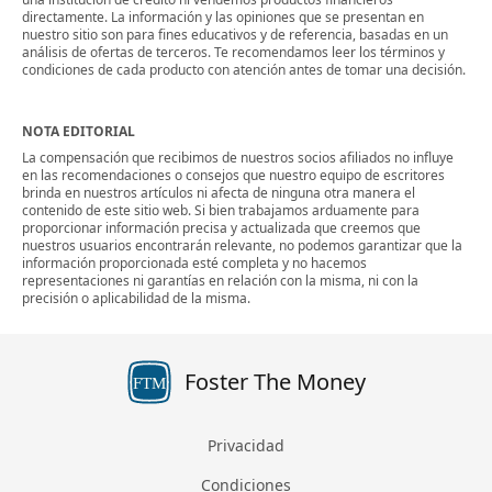
directamente. La información y las opiniones que se presentan en
nuestro sitio son para fines educativos y de referencia, basadas en un
análisis de ofertas de terceros. Te recomendamos leer los términos y
condiciones de cada producto con atención antes de tomar una decisión.
NOTA EDITORIAL
La compensación que recibimos de nuestros socios afiliados no influye
en las recomendaciones o consejos que nuestro equipo de escritores
brinda en nuestros artículos ni afecta de ninguna otra manera el
contenido de este sitio web. Si bien trabajamos arduamente para
proporcionar información precisa y actualizada que creemos que
nuestros usuarios encontrarán relevante, no podemos garantizar que la
información proporcionada esté completa y no hacemos
representaciones ni garantías en relación con la misma, ni con la
precisión o aplicabilidad de la misma.
Foster The Money
FTM
Privacidad
Condiciones