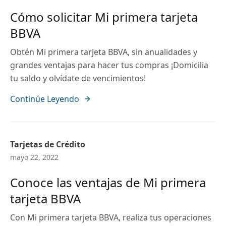
Cómo solicitar Mi primera tarjeta
BBVA
Obtén Mi primera tarjeta BBVA, sin anualidades y
grandes ventajas para hacer tus compras ¡Domicilia
tu saldo y olvídate de vencimientos!
Continúe Leyendo
Tarjetas de Crédito
mayo 22, 2022
Conoce las ventajas de Mi primera
tarjeta BBVA
Con Mi primera tarjeta BBVA, realiza tus operaciones