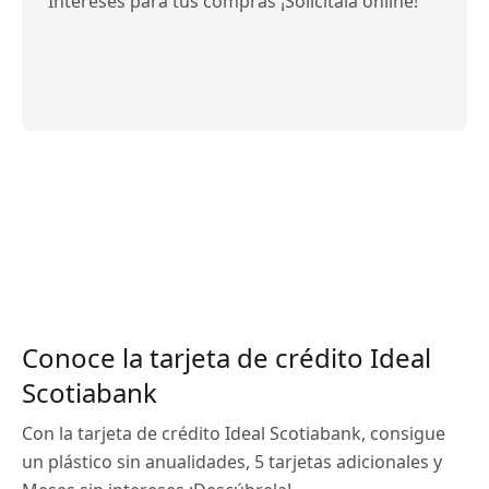
Intereses para tus compras ¡Solicítala online!
Conoce la tarjeta de crédito Ideal
Scotiabank
Con la tarjeta de crédito Ideal Scotiabank, consigue
un plástico sin anualidades, 5 tarjetas adicionales y