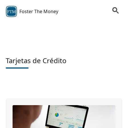
Foster The Money
FTM
Tarjetas de Crédito