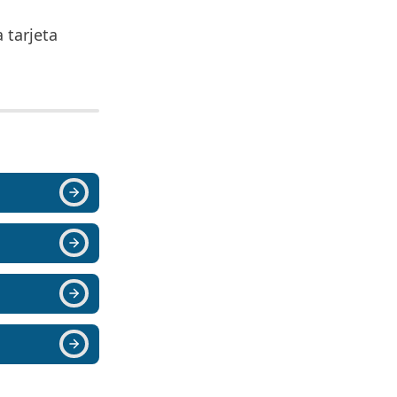
 tarjeta