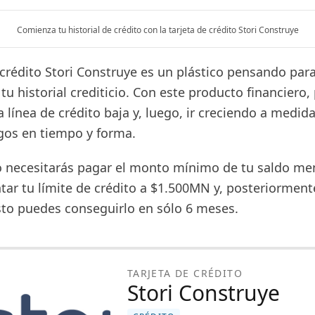
Comienza tu historial de crédito con la tarjeta de crédito Stori Construye
 crédito Stori Construye es un plástico pensando par
 tu historial crediticio. Con este producto financiero,
 línea de crédito baja y, luego, ir creciendo a medid
gos en tiempo y forma.
 necesitarás pagar el monto mínimo de tu saldo me
ar tu límite de crédito a $1.500MN y, posteriorment
to puedes conseguirlo en sólo 6 meses.
TARJETA DE CRÉDITO
Stori Construye