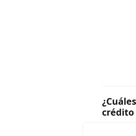
¿Cuáles
crédito