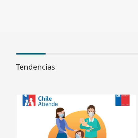
Tendencias