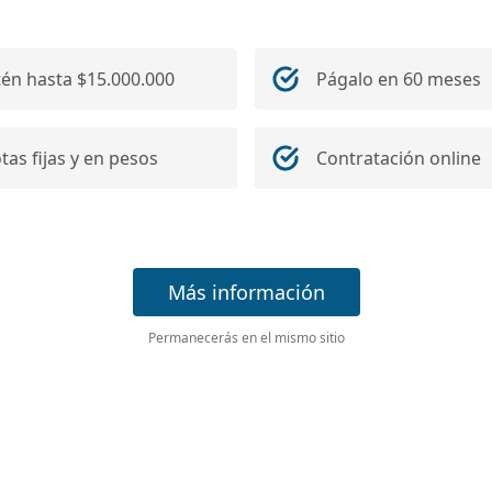
én hasta $15.000.000
Págalo en 60 meses
tas fijas y en pesos
Contratación online
Más información
Permanecerás en el mismo sitio