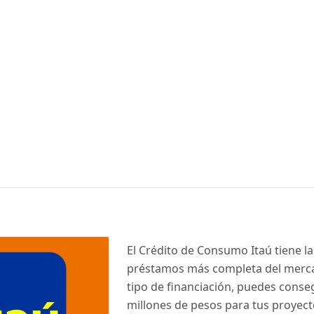
El Crédito de Consumo Itaú tiene la
préstamos más completa del merca
tipo de financiación, puedes conse
millones de pesos para tus proyect