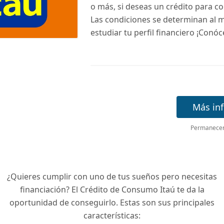
o más, si deseas un crédito para c
Las condiciones se determinan al
estudiar tu perfil financiero ¡Conóc
Más in
Permanecerá
¿Quieres cumplir con uno de tus sueños pero necesitas
financiación? El Crédito de Consumo Itaú te da la
oportunidad de conseguirlo. Estas son sus principales
características: