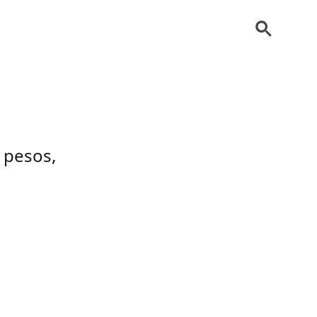
 pesos,