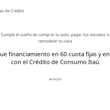
tas de Crédito
Cumple el sueño de comprar tu auto, pagar tus estudios o
remodelar tu casa
ue financiamiento en 60 cuota fijas y en
con el Crédito de Consumo Itaú
ANUNCIOS