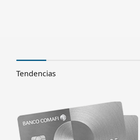
Tendencias