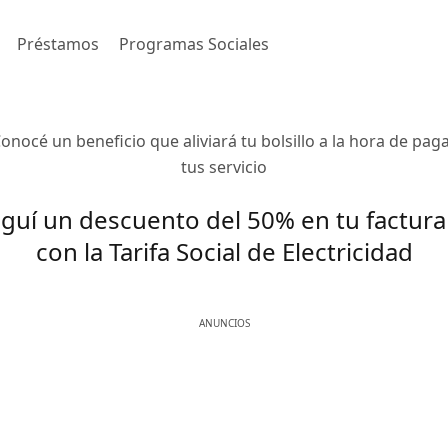
Préstamos
Programas Sociales
onocé un beneficio que aliviará tu bolsillo a la hora de pag
tus servicio
guí un descuento del 50% en tu factura 
con la Tarifa Social de Electricidad
ANUNCIOS