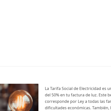
La Tarifa Social de Electricidad es 
del 50% en tu factura de luz. Este b
corresponde por Ley a todas las fa
dificultades económicas. También, 