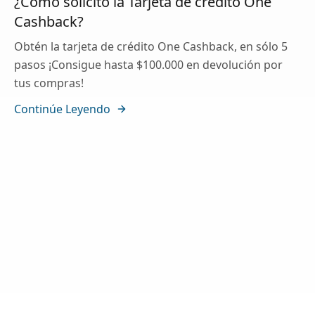
¿Cómo solicito la Tarjeta de crédito One
Cashback?
Obtén la tarjeta de crédito One Cashback, en sólo 5
pasos ¡Consigue hasta $100.000 en devolución por
tus compras!
Continúe Leyendo