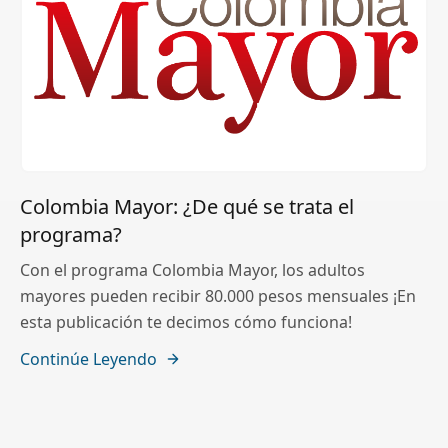
Colombia Mayor: ¿De qué se trata el
programa?
Con el programa Colombia Mayor, los adultos
mayores pueden recibir 80.000 pesos mensuales ¡En
esta publicación te decimos cómo funciona!
Continúe Leyendo