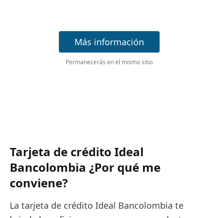
Más información
Permanecerás en el mismo sitio
Tarjeta de crédito Ideal
Bancolombia ¿Por qué me
conviene?
La tarjeta de crédito Ideal Bancolombia te