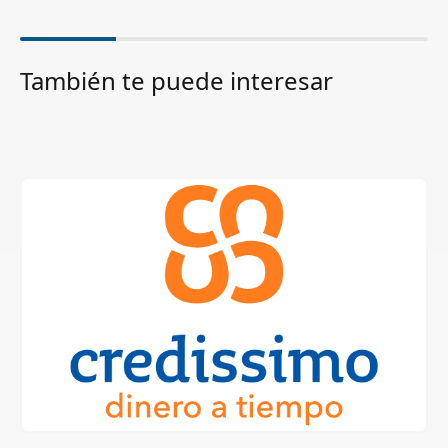
También te puede interesar