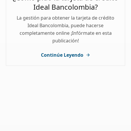
Ideal Bancolombia?
La gestión para obtener la tarjeta de crédito
Ideal Bancolombia, puede hacerse
completamente online ¡Infórmate en esta
publicación!
Continúe Leyendo