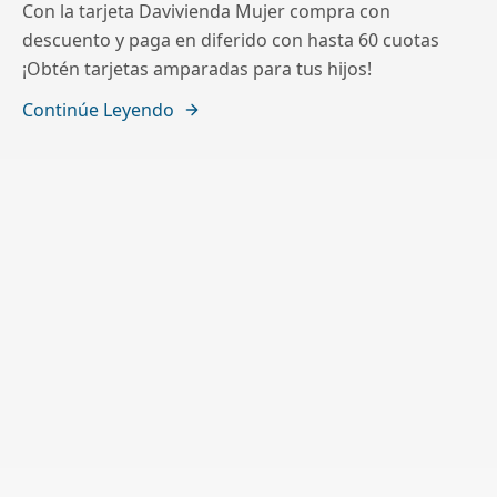
Con la tarjeta Davivienda Mujer compra con
descuento y paga en diferido con hasta 60 cuotas
¡Obtén tarjetas amparadas para tus hijos!
Continúe Leyendo