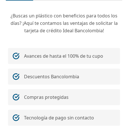
¿Buscas un plástico con beneficios para todos los
días? ¡Aquí te contamos las ventajas de solicitar la
tarjeta de crédito Ideal Bancolombia!
Avances de hasta el 100% de tu cupo
Descuentos Bancolombia
Compras protegidas
Tecnología de pago sin contacto