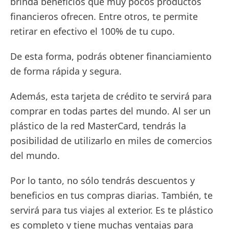
brinda beneficios que muy pocos productos
financieros ofrecen. Entre otros, te permite
retirar en efectivo el 100% de tu cupo.
De esta forma, podrás obtener financiamiento
de forma rápida y segura.
Además, esta tarjeta de crédito te servirá para
comprar en todas partes del mundo. Al ser un
plástico de la red MasterCard, tendrás la
posibilidad de utilizarlo en miles de comercios
del mundo.
Por lo tanto, no sólo tendrás descuentos y
beneficios en tus compras diarias. También, te
servirá para tus viajes al exterior. Es te plástico
es completo y tiene muchas ventajas para