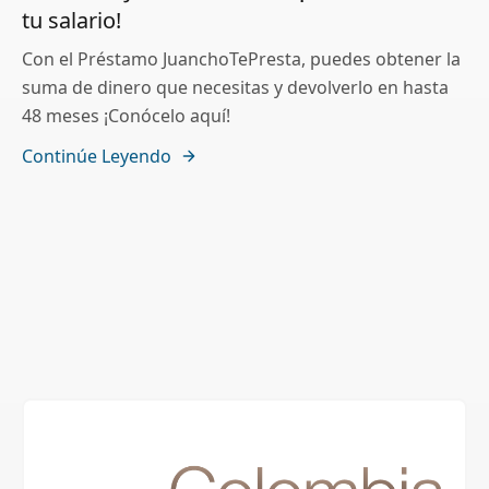
tu salario!
Con el Préstamo JuanchoTePresta, puedes obtener la
suma de dinero que necesitas y devolverlo en hasta
48 meses ¡Conócelo aquí!
Continúe Leyendo