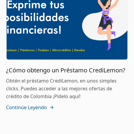
¿Cómo obtengo un Préstamo CrediLemon?
Obtén el préstamo CrediLemon, en unos simples
clicks. Puedes acceder a las mejores ofertas de
crédito de Colombia ¡Pídelo aquí!
Continúe Leyendo