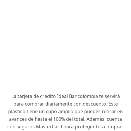
La tarjeta de crédito Ideal Bancolombia te servirá
para comprar diariamente con descuento. Este
plástico tiene un cupo amplio que puedes retirar en
avances de hasta el 100% del total. Además, cuenta
con seguros MasterCard para proteger tus compras