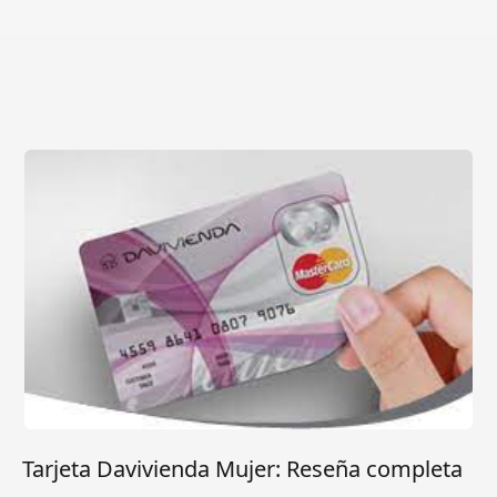
Tarjeta Davivienda Mujer: Reseña completa