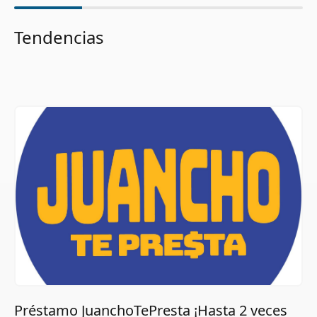
Tendencias
Préstamo JuanchoTePresta ¡Hasta 2 veces