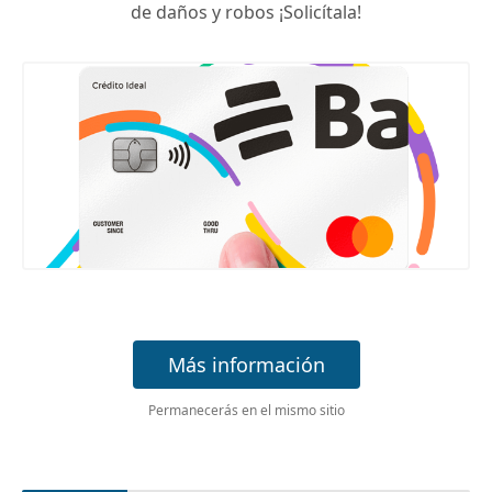
de daños y robos ¡Solicítala!
Más información
Permanecerás en el mismo sitio