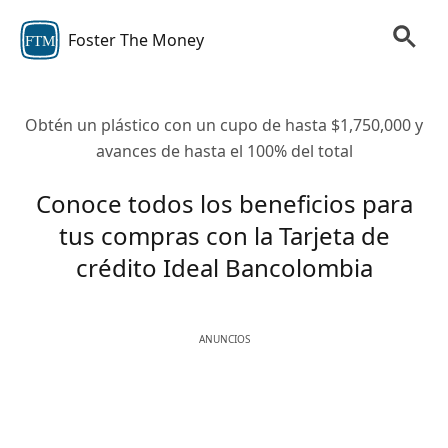
Foster The Money
FTM
Obtén un plástico con un cupo de hasta $1,750,000 y
avances de hasta el 100% del total
Conoce todos los beneficios para
tus compras con la Tarjeta de
crédito Ideal Bancolombia
ANUNCIOS