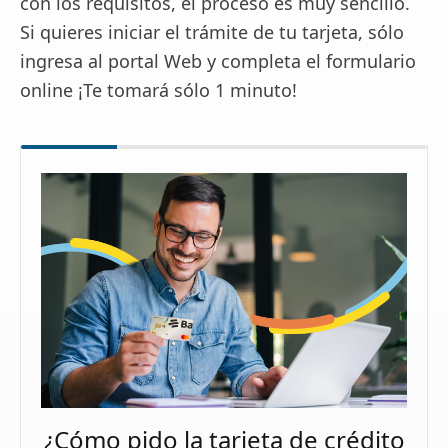
con los requisitos, el proceso es muy sencillo.
Si quieres iniciar el trámite de tu tarjeta, sólo
ingresa al portal Web y completa el formulario
online ¡Te tomará sólo 1 minuto!
¿Cómo pido la tarjeta de crédito