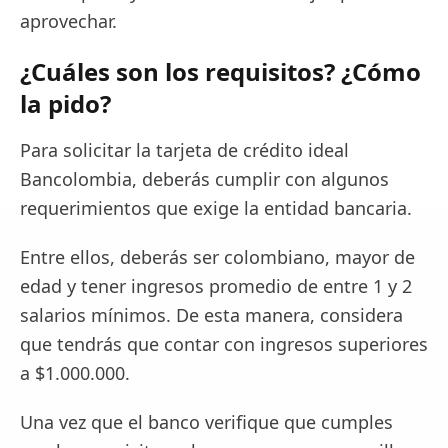
aprovechar.
¿Cuáles son los requisitos? ¿Cómo
la pido?
Para solicitar la tarjeta de crédito ideal
Bancolombia, deberás cumplir con algunos
requerimientos que exige la entidad bancaria.
Entre ellos, deberás ser colombiano, mayor de
edad y tener ingresos promedio de entre 1 y 2
salarios mínimos. De esta manera, considera
que tendrás que contar con ingresos superiores
a $1.000.000.
Una vez que el banco verifique que cumples