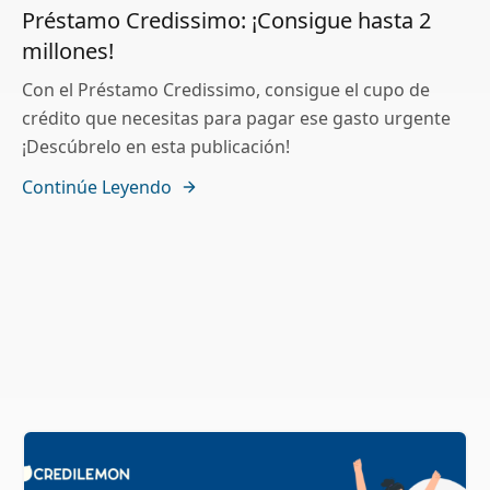
Préstamo Credissimo: ¡Consigue hasta 2
millones!
Con el Préstamo Credissimo, consigue el cupo de
crédito que necesitas para pagar ese gasto urgente
¡Descúbrelo en esta publicación!
Continúe Leyendo