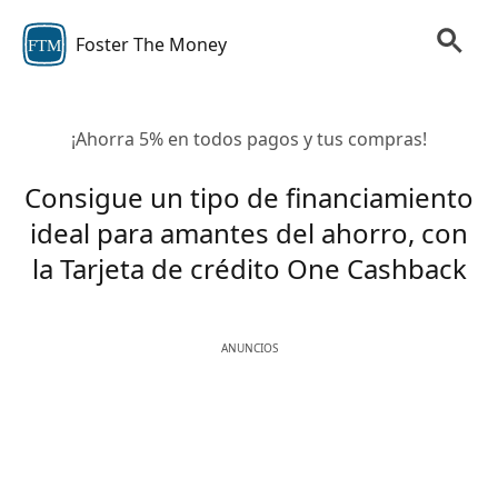
Foster The Money
FTM
¡Ahorra 5% en todos pagos y tus compras!
Consigue un tipo de financiamiento
ideal para amantes del ahorro, con
la Tarjeta de crédito One Cashback
ANUNCIOS