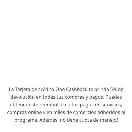
La Tarjeta de crédito One Cashback te brinda 5% de
devolución en todas tus compras y pagos. Puedes
obtener este reembolso en tus pagos de servicios,
compras online y en miles de comercios adheridos al
programa. Además, no tiene cuota de manejo!