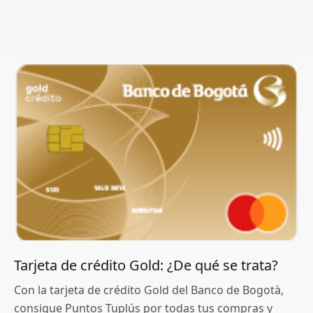
Tarjeta de crédito Gold: ¿De qué se trata?
Con la tarjeta de crédito Gold del Banco de Bogotà,
consigue Puntos Tuplús por todas tus compras y