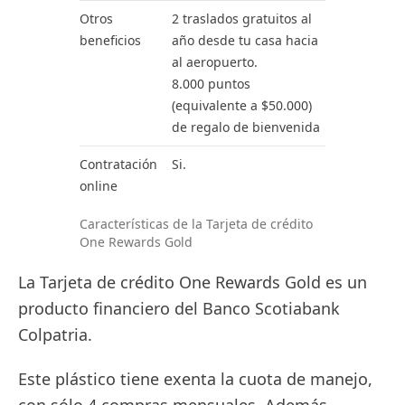
Otros
2 traslados gratuitos al
beneficios
año desde tu casa hacia
al aeropuerto.
8.000 puntos
(equivalente a $50.000)
de regalo de bienvenida
Contratación
Si.
online
Características de la Tarjeta de crédito
One Rewards Gold
La Tarjeta de crédito One Rewards Gold es un
producto financiero del Banco Scotiabank
Colpatria.
Este plástico tiene exenta la cuota de manejo,