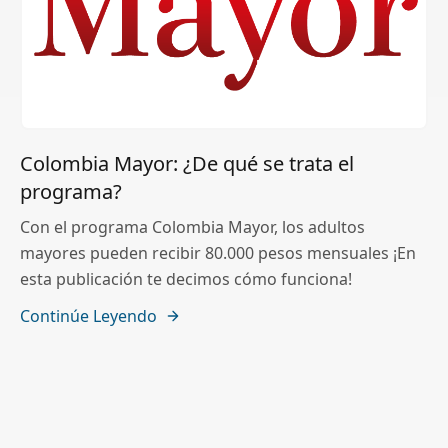
Colombia Mayor: ¿De qué se trata el
programa?
Con el programa Colombia Mayor, los adultos
mayores pueden recibir 80.000 pesos mensuales ¡En
esta publicación te decimos cómo funciona!
Continúe Leyendo