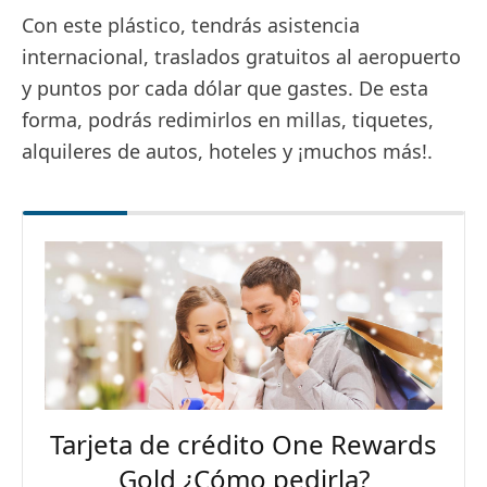
Con este plástico, tendrás asistencia
internacional, traslados gratuitos al aeropuerto
y puntos por cada dólar que gastes. De esta
forma, podrás redimirlos en millas, tiquetes,
alquileres de autos, hoteles y ¡muchos más!.
Tarjeta de crédito One Rewards
Gold ¿Cómo pedirla?