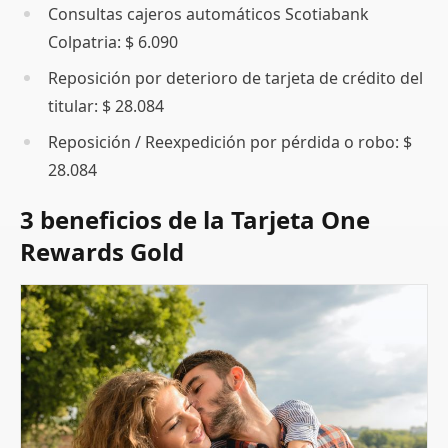
Consultas cajeros automáticos Scotiabank
Colpatria: $ 6.090
Reposición por deterioro de tarjeta de crédito del
titular: $ 28.084
Reposición / Reexpedición por pérdida o robo: $
28.084
3 beneficios de la Tarjeta One
Rewards Gold