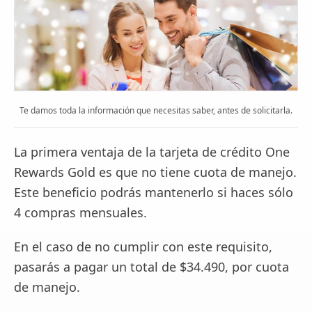
Te damos toda la información que necesitas saber, antes de solicitarla.
La primera ventaja de la tarjeta de crédito One
Rewards Gold es que no tiene cuota de manejo.
Este beneficio podrás mantenerlo si haces sólo
4 compras mensuales.
En el caso de no cumplir con este requisito,
pasarás a pagar un total de $34.490, por cuota
de manejo.