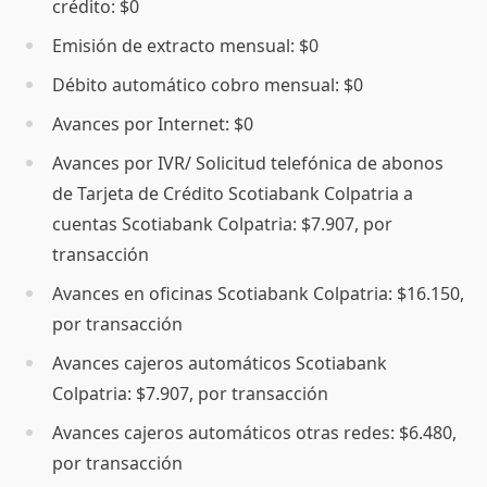
crédito: $0
Emisión de extracto mensual: $0
Débito automático cobro mensual: $0
Avances por Internet: $0
Avances por IVR/ Solicitud telefónica de abonos
de Tarjeta de Crédito Scotiabank Colpatria a
cuentas Scotiabank Colpatria: $7.907, por
transacción
Avances en oficinas Scotiabank Colpatria: $16.150,
por transacción
Avances cajeros automáticos Scotiabank
Colpatria: $7.907, por transacción
Avances cajeros automáticos otras redes: $6.480,
por transacción