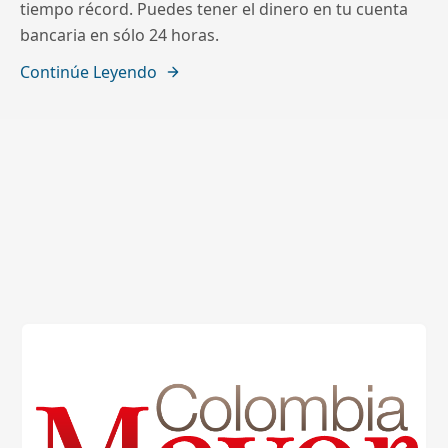
tiempo récord. Puedes tener el dinero en tu cuenta
bancaria en sólo 24 horas.
Continúe Leyendo