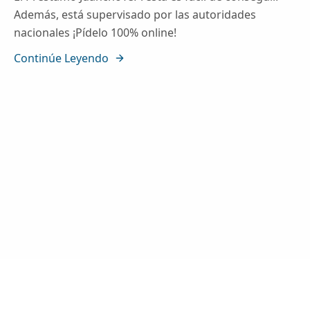
Además, está supervisado por las autoridades
nacionales ¡Pídelo 100% online!
Continúe Leyendo