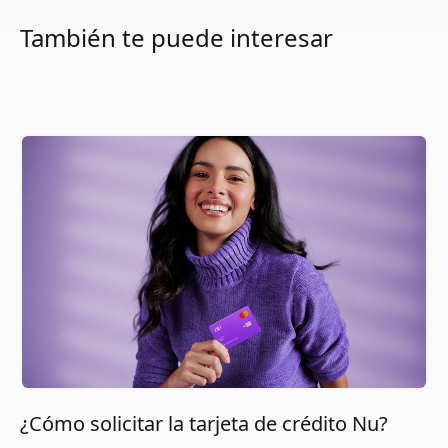
También te puede interesar
¿Cómo solicitar la tarjeta de crédito Nu?