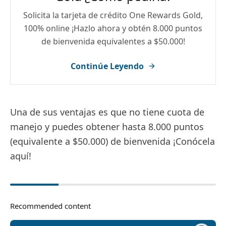
Solicita la tarjeta de crédito One Rewards Gold,
100% online ¡Hazlo ahora y obtén 8.000 puntos
de bienvenida equivalentes a $50.000!
Continúe Leyendo
Una de sus ventajas es que no tiene cuota de
manejo y puedes obtener hasta 8.000 puntos
(equivalente a $50.000) de bienvenida ¡Conócela
aquí!
Recommended content