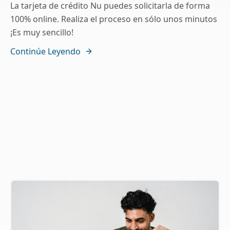
La tarjeta de crédito Nu puedes solicitarla de forma
100% online. Realiza el proceso en sólo unos minutos
¡Es muy sencillo!
Continúe Leyendo