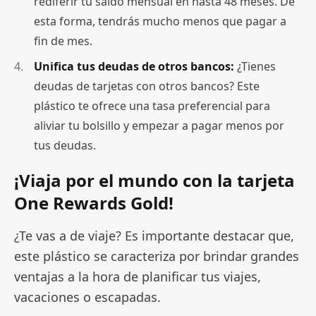
rediferir tu saldo mensual en hasta 48 meses. De
esta forma, tendrás mucho menos que pagar a
fin de mes.
Unifica tus deudas de otros bancos:
¿Tienes
deudas de tarjetas con otros bancos? Este
plástico te ofrece una tasa preferencial para
aliviar tu bolsillo y empezar a pagar menos por
tus deudas.
¡Viaja por el mundo con la tarjeta
One Rewards Gold!
¿Te vas a de viaje? Es importante destacar que,
este plástico se caracteriza por brindar grandes
ventajas a la hora de planificar tus viajes,
vacaciones o escapadas.