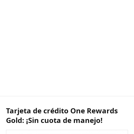
Tarjeta de crédito One Rewards
Gold: ¡Sin cuota de manejo!