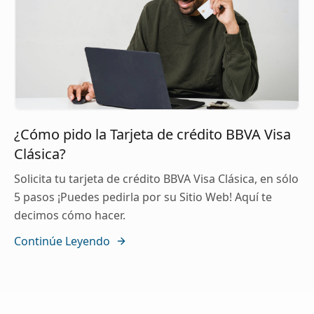
¿Cómo pido la Tarjeta de crédito BBVA Visa
Clásica?
Solicita tu tarjeta de crédito BBVA Visa Clásica, en sólo
5 pasos ¡Puedes pedirla por su Sitio Web! Aquí te
decimos cómo hacer.
Continúe Leyendo