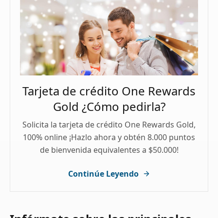
Tarjeta de crédito One Rewards
Gold ¿Cómo pedirla?
Solicita la tarjeta de crédito One Rewards Gold,
100% online ¡Hazlo ahora y obtén 8.000 puntos
de bienvenida equivalentes a $50.000!
Continúe Leyendo