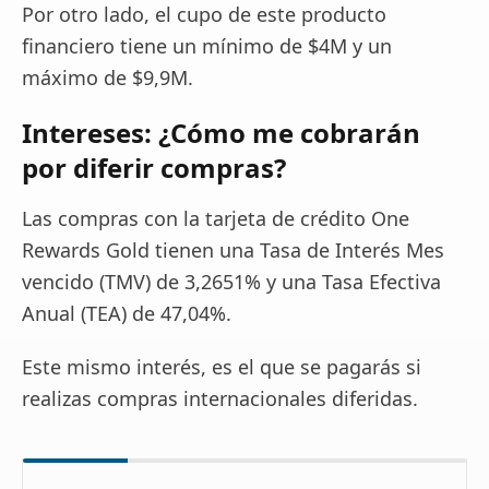
Por otro lado, el cupo de este producto
financiero tiene un mínimo de $4M y un
máximo de $9,9M.
Intereses: ¿Cómo me cobrarán
por diferir compras?
Las compras con la tarjeta de crédito One
Rewards Gold tienen una Tasa de Interés Mes
vencido (TMV) de 3,2651% y una Tasa Efectiva
Anual (TEA) de 47,04%.
Este mismo interés, es el que se pagarás si
realizas compras internacionales diferidas.