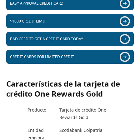
EASY APPROVAL CREDIT CARD
$1000 CREDIT LIMIT
BAD CREDIT? GET A CREDIT CARD TODAY
CREDIT CARDS FOR LIMITED CREDIT
Características de la tarjeta de
crédito One Rewards Gold
Producto
Tarjeta de crédito One
Rewards Gold
Entidad
Scotiabank Colpatria
emisora