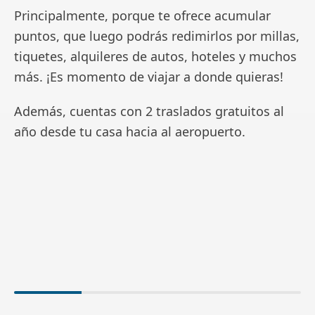
Principalmente, porque te ofrece acumular
puntos, que luego podrás redimirlos por millas,
tiquetes, alquileres de autos, hoteles y muchos
más. ¡Es momento de viajar a donde quieras!
Además, cuentas con 2 traslados gratuitos al
año desde tu casa hacia al aeropuerto.