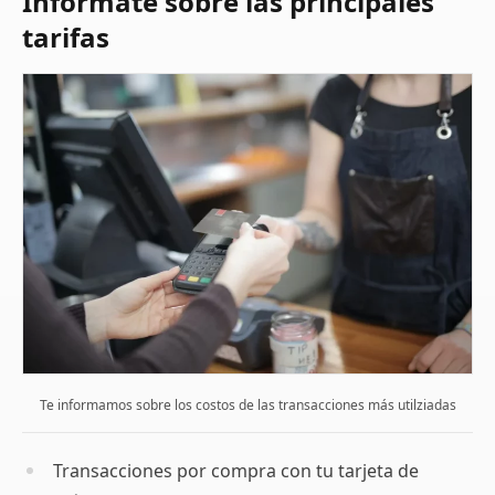
Infórmate sobre las principales
tarifas
Te informamos sobre los costos de las transacciones más utilziadas
Transacciones por compra con tu tarjeta de