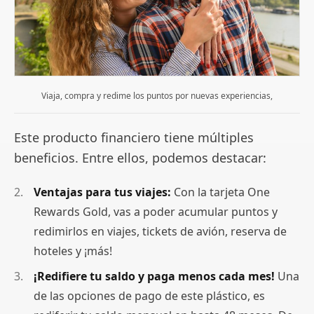
Viaja, compra y redime los puntos por nuevas experiencias,
Este producto financiero tiene múltiples
beneficios. Entre ellos, podemos destacar:
Ventajas para tus viajes:
Con la tarjeta One
Rewards Gold, vas a poder acumular puntos y
redimirlos en viajes, tickets de avión, reserva de
hoteles y ¡más!
¡Redifiere tu saldo y paga menos cada mes!
Una
de las opciones de pago de este plástico, es