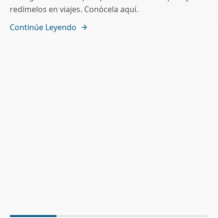
redímelos en viajes. Conócela aquí.
Continúe Leyendo