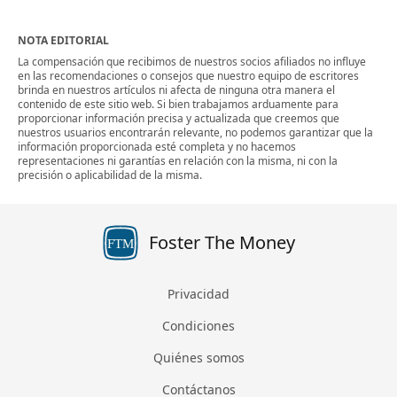
NOTA EDITORIAL
La compensación que recibimos de nuestros socios afiliados no influye
en las recomendaciones o consejos que nuestro equipo de escritores
brinda en nuestros artículos ni afecta de ninguna otra manera el
contenido de este sitio web. Si bien trabajamos arduamente para
proporcionar información precisa y actualizada que creemos que
nuestros usuarios encontrarán relevante, no podemos garantizar que la
información proporcionada esté completa y no hacemos
representaciones ni garantías en relación con la misma, ni con la
precisión o aplicabilidad de la misma.
Foster The Money
FTM
Privacidad
Condiciones
Quiénes somos
Contáctanos