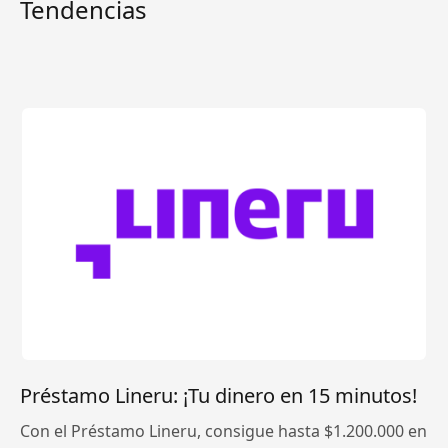
Tendencias
Préstamo Lineru: ¡Tu dinero en 15 minutos!
Con el Préstamo Lineru, consigue hasta $1.200.000 en