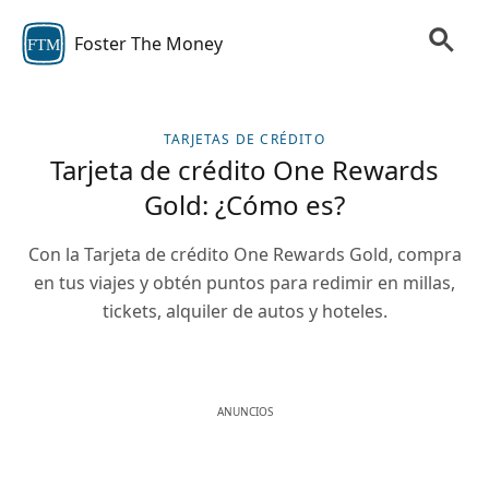
Foster The Money
FTM
TARJETAS DE CRÉDITO
Tarjeta de crédito One Rewards
Gold: ¿Cómo es?
Con la Tarjeta de crédito One Rewards Gold, compra
en tus viajes y obtén puntos para redimir en millas,
tickets, alquiler de autos y hoteles.
ANUNCIOS