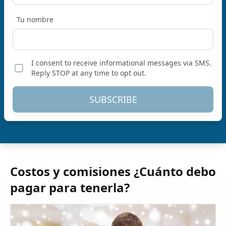
Tu nombre
I consent to receive informational messages via SMS.
Reply STOP at any time to opt out.
SUBSCRIBE
Costos y comisiones ¿Cuánto debo
pagar para tenerla?