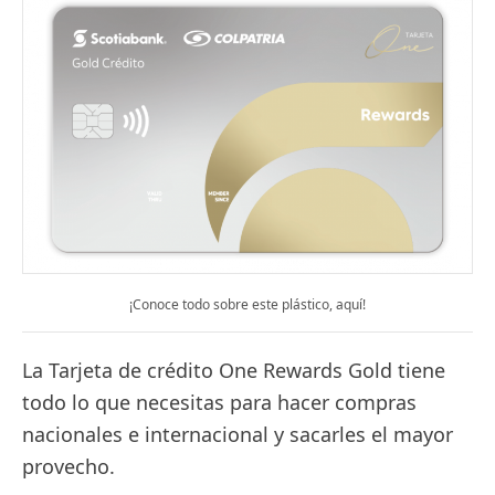
¡Conoce todo sobre este plástico, aquí!
La Tarjeta de crédito One Rewards Gold tiene
todo lo que necesitas para hacer compras
nacionales e internacional y sacarles el mayor
provecho.