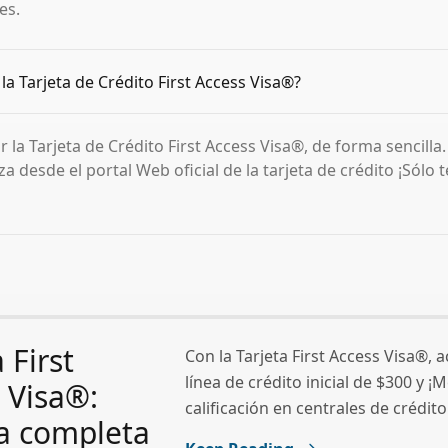
es.
la Tarjeta de Crédito First Access Visa®?
r la Tarjeta de Crédito First Access Visa®, de forma sencilla
za desde el portal Web oficial de la tarjeta de crédito ¡Sólo t
 First
Con la Tarjeta First Access Visa®, 
línea de crédito inicial de $300 y ¡
 Visa®:
calificación en centrales de crédito
a completa