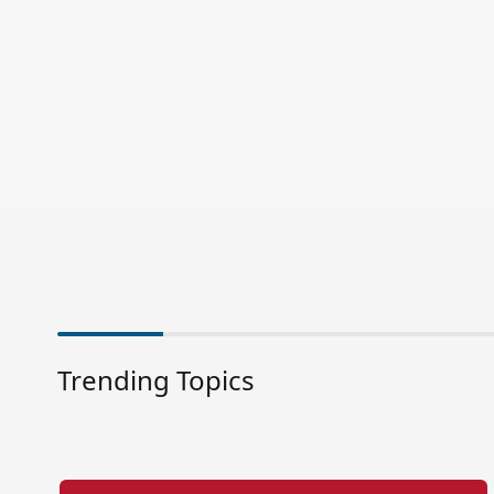
Trending Topics