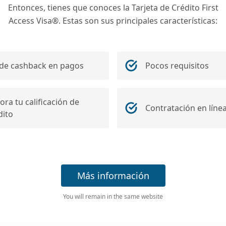
Entonces, tienes que conoces la Tarjeta de Crédito First
Access Visa®. Estas son sus principales características:
de cashback en pagos
Pocos requisitos
ora tu calificación de
Contratación en líne
dito
Más información
You will remain in the same website