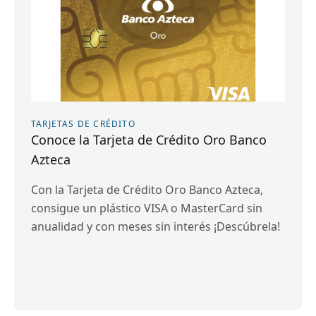
TARJETAS DE CRÉDITO
Conoce la Tarjeta de Crédito Oro Banco
Azteca
Con la Tarjeta de Crédito Oro Banco Azteca,
consigue un plástico VISA o MasterCard sin
anualidad y con meses sin interés ¡Descúbrela!