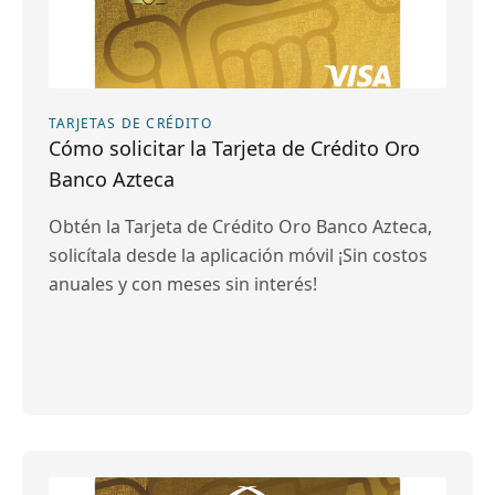
TARJETAS DE CRÉDITO
Cómo solicitar la Tarjeta de Crédito Oro
Banco Azteca
Obtén la Tarjeta de Crédito Oro Banco Azteca,
solicítala desde la aplicación móvil ¡Sin costos
anuales y con meses sin interés!