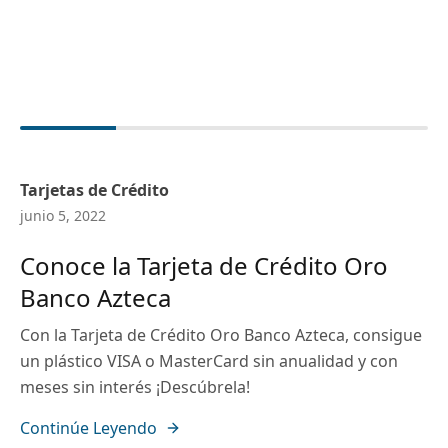
Tarjetas de Crédito
junio 5, 2022
Conoce la Tarjeta de Crédito Oro
Banco Azteca
Con la Tarjeta de Crédito Oro Banco Azteca, consigue
un plástico VISA o MasterCard sin anualidad y con
meses sin interés ¡Descúbrela!
Continúe Leyendo