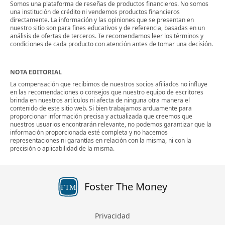
Somos una plataforma de reseñas de productos financieros. No somos
una institución de crédito ni vendemos productos financieros
directamente. La información y las opiniones que se presentan en
nuestro sitio son para fines educativos y de referencia, basadas en un
análisis de ofertas de terceros. Te recomendamos leer los términos y
condiciones de cada producto con atención antes de tomar una decisión.
NOTA EDITORIAL
La compensación que recibimos de nuestros socios afiliados no influye
en las recomendaciones o consejos que nuestro equipo de escritores
brinda en nuestros artículos ni afecta de ninguna otra manera el
contenido de este sitio web. Si bien trabajamos arduamente para
proporcionar información precisa y actualizada que creemos que
nuestros usuarios encontrarán relevante, no podemos garantizar que la
información proporcionada esté completa y no hacemos
representaciones ni garantías en relación con la misma, ni con la
precisión o aplicabilidad de la misma.
Foster The Money
FTM
Privacidad