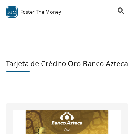
Foster The Money
FTM
Tarjeta de Crédito Oro Banco Azteca