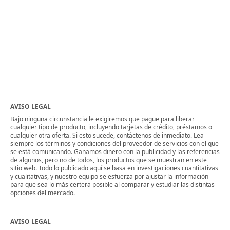
AVISO LEGAL
Bajo ninguna circunstancia le exigiremos que pague para liberar
cualquier tipo de producto, incluyendo tarjetas de crédito, préstamos o
cualquier otra oferta. Si esto sucede, contáctenos de inmediato. Lea
siempre los términos y condiciones del proveedor de servicios con el que
se está comunicando. Ganamos dinero con la publicidad y las referencias
de algunos, pero no de todos, los productos que se muestran en este
sitio web. Todo lo publicado aquí se basa en investigaciones cuantitativas
y cualitativas, y nuestro equipo se esfuerza por ajustar la información
para que sea lo más certera posible al comparar y estudiar las distintas
opciones del mercado.
AVISO LEGAL