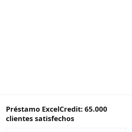
Préstamo ExcelCredit: 65.000
clientes satisfechos