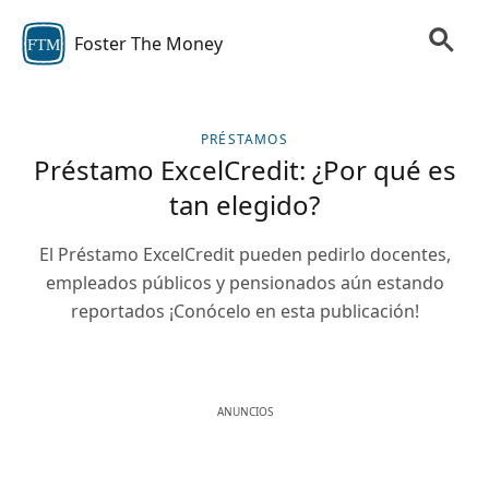
Foster The Money
FTM
PRÉSTAMOS
Préstamo ExcelCredit: ¿Por qué es
tan elegido?
El Préstamo ExcelCredit pueden pedirlo docentes,
empleados públicos y pensionados aún estando
reportados ¡Conócelo en esta publicación!
ANUNCIOS