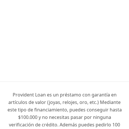
Provident Loan es un préstamo con garantía en
artículos de valor (joyas, relojes, oro, etc.) Mediante
este tipo de financiamiento, puedes conseguir hasta
$100.000 y no necesitas pasar por ninguna
verificación de crédito. Además puedes pedirlo 100