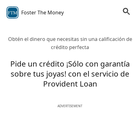
Foster The Money
FTM
Obtén el dinero que necesitas sin una calificación de
crédito perfecta
Pide un crédito ¡Sólo con garantía
sobre tus joyas! con el servicio de
Provident Loan
ADVERTISEMENT