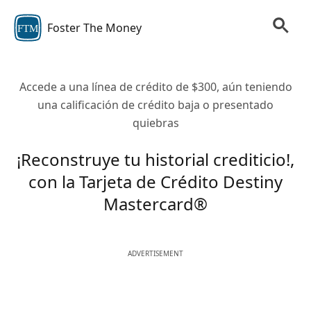
Foster The Money
FTM
Accede a una línea de crédito de $300, aún teniendo
una calificación de crédito baja o presentado
quiebras
¡Reconstruye tu historial crediticio!,
con la Tarjeta de Crédito Destiny
Mastercard®
ADVERTISEMENT