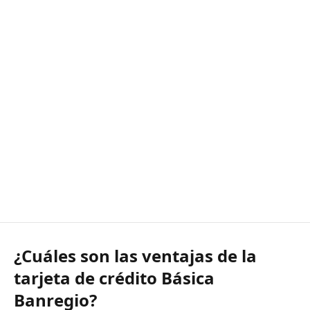
¿Cuáles son las ventajas de la
tarjeta de crédito Básica
Banregio?