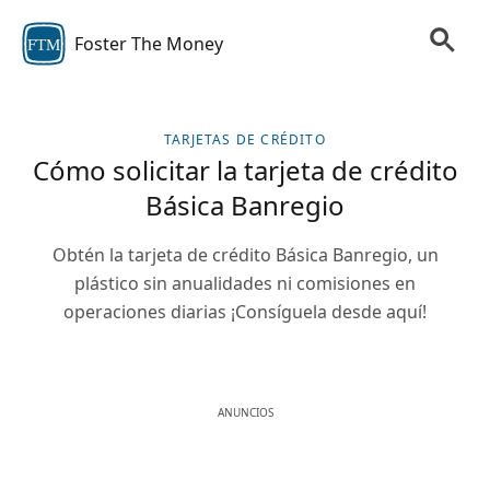
Foster The Money
FTM
TARJETAS DE CRÉDITO
Cómo solicitar la tarjeta de crédito
Básica Banregio
Obtén la tarjeta de crédito Básica Banregio, un
plástico sin anualidades ni comisiones en
operaciones diarias ¡Consíguela desde aquí!
ANUNCIOS