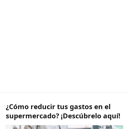
¿Cómo reducir tus gastos en el
supermercado? ¡Descúbrelo aquí!