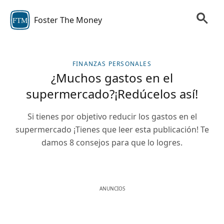
Foster The Money
FTM
FINANZAS PERSONALES
¿Muchos gastos en el
supermercado?¡Redúcelos así!
Si tienes por objetivo reducir los gastos en el
supermercado ¡Tienes que leer esta publicación! Te
damos 8 consejos para que lo logres.
ANUNCIOS