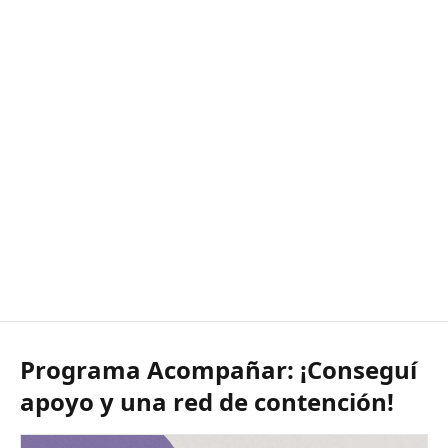
Programa Acompañar: ¡Conseguí
apoyo y una red de contención!