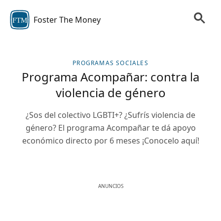
Foster The Money
FTM
PROGRAMAS SOCIALES
Programa Acompañar: contra la
violencia de género
¿Sos del colectivo LGBTI+? ¿Sufrís violencia de
género? El programa Acompañar te dá apoyo
económico directo por 6 meses ¡Conocelo aquí!
ANUNCIOS