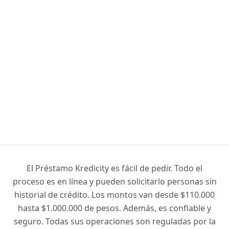
El Préstamo Kredicity es fácil de pedir. Todo el
proceso es en línea y pueden solicitarlo personas sin
historial de crédito. Los montos van desde $110.000
hasta $1.000.000 de pesos. Además, es confiable y
seguro. Todas sus operaciones son reguladas por la