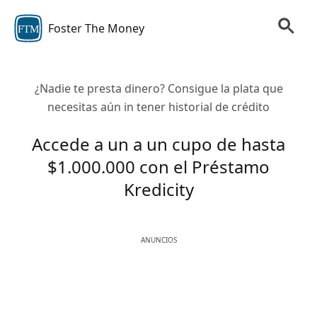
Foster The Money
FTM
¿Nadie te presta dinero? Consigue la plata que
necesitas aún in tener historial de crédito
Accede a un a un cupo de hasta
$1.000.000 con el Préstamo
Kredicity
ANUNCIOS