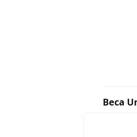
Beca Un