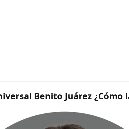
iversal Benito Juárez ¿Cómo l