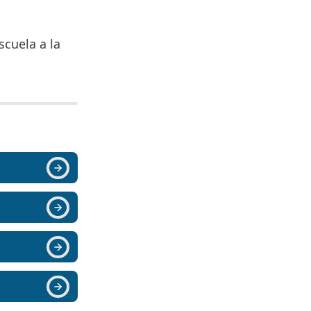
scuela a la