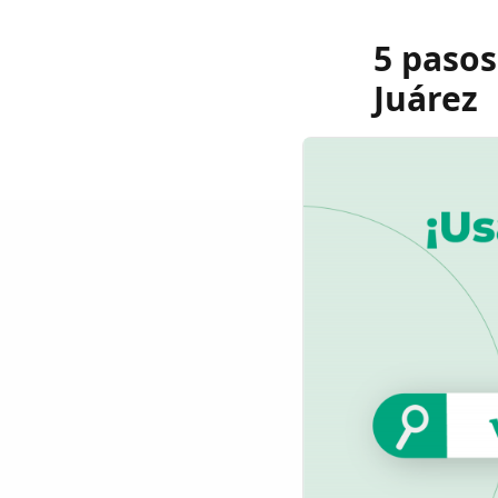
5 pasos
Juárez