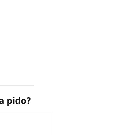
a pido?