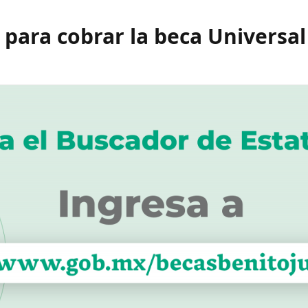
 para cobrar la beca Universal