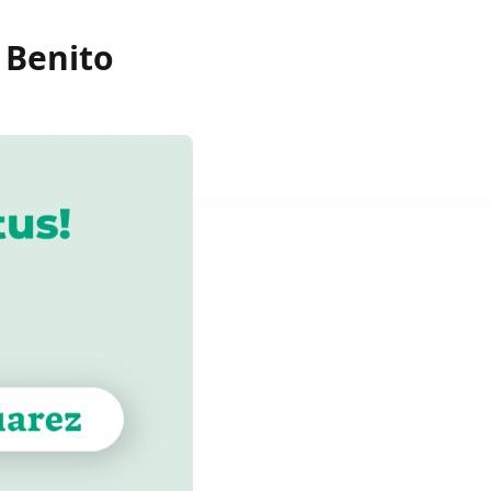
 Benito