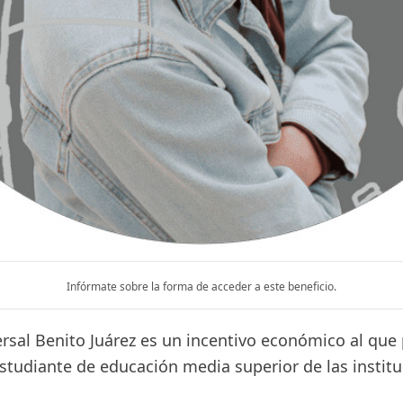
Infórmate sobre la forma de acceder a este beneficio.
ersal Benito Juárez es un incentivo económico al qu
estudiante de educación media superior de las instit