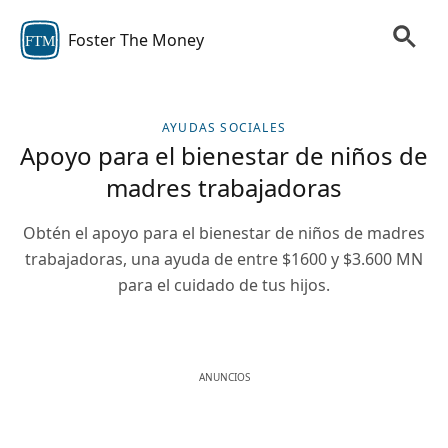
Foster The Money
FTM
AYUDAS SOCIALES
Apoyo para el bienestar de niños de
madres trabajadoras
Obtén el apoyo para el bienestar de niños de madres
trabajadoras, una ayuda de entre $1600 y $3.600 MN
para el cuidado de tus hijos.
ANUNCIOS