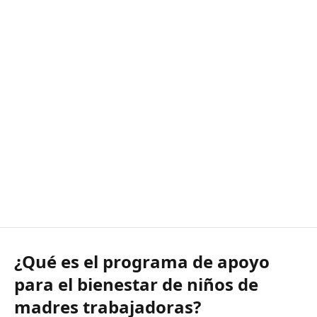
¿Qué es el programa de apoyo
para el bienestar de niños de
madres trabajadoras?