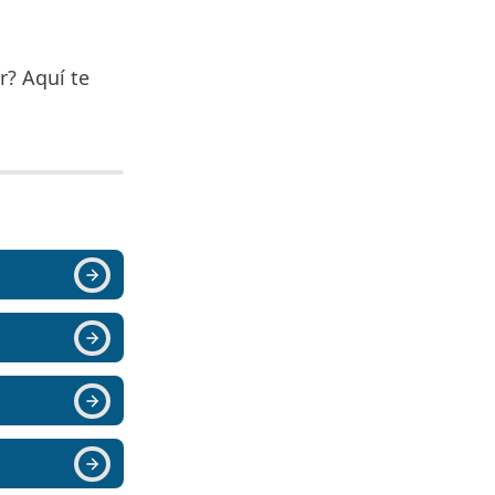
r? Aquí te