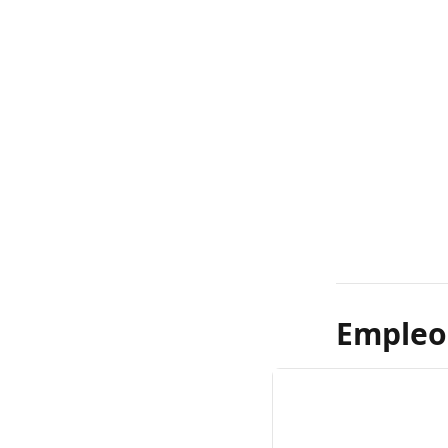
Empleo