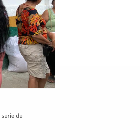
 serie de