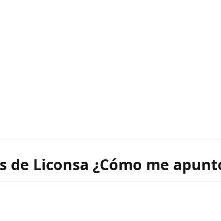
s de Liconsa ¿Cómo me apunt