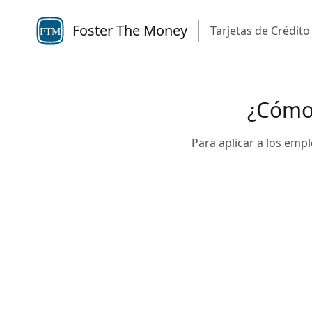
Foster The Money
Tarjetas de Crédito
FTM
¿Cómo 
Para aplicar a los empl